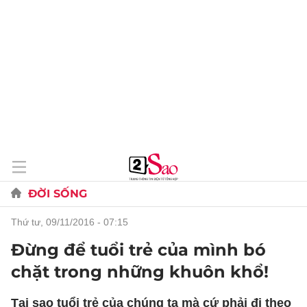
ĐỜI SỐNG
thứ tư, 09/11/2016 - 07:15
Đừng để tuổi trẻ của mình bó
chặt trong những khuôn khổ!
Tại sao tuổi trẻ của chúng ta mà cứ phải đi theo