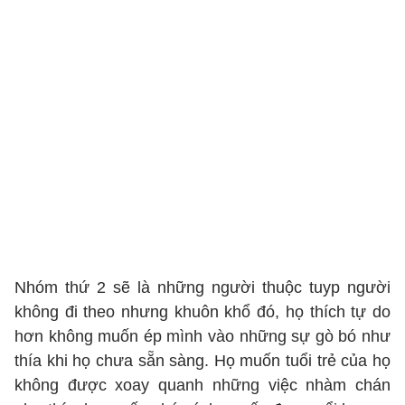
Nhóm thứ 2 sẽ là những người thuộc tuyp người
không đi theo nhưng khuôn khổ đó, họ thích tự do
hơn không muốn ép mình vào những sự gò bó như
thía khi họ chưa sẵn sàng. Họ muốn tuổi trẻ của họ
không được xoay quanh những việc nhàm chán