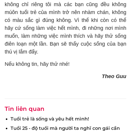
không chỉ riêng tôi mà các bạn cũng đều không
múôn tuổi trẻ của mình trở nên nhàm chán, không
có màu sắc gì đúng không. Vì thế khi còn có thể
hãy cứ sống làm việc hết mình, đi những nơi mình
muốn, làm những việc mình thích và hãy thử sống
điên loạn một lần. Bạn sẽ thấy cuộc sống của bạn
thú vị lắm đấy.
Nếu không tin, hãy thử nhé!
Theo Guu
Tin liên quan
Tuổi trẻ là sống và yêu hết mình!
Tuổi 25 - độ tuổi mà người ta nghĩ con gái cần