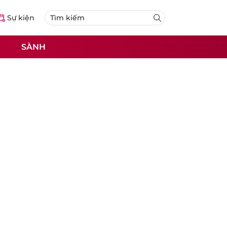
Sự kiện
SÀNH