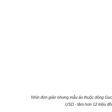
Nhìn đơn giản nhưng mẫu áo thuộc dòng Gucci
USD - tầm hơn 12 triệu đồ