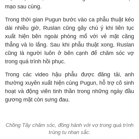
mạo sau cùng.
Trong thời gian Pugun bước vào ca phẫu thuật kéo
dài nhiều giờ, Ruslan cũng gây chú ý khi liên tục
xuất hiện bên ngoài phòng mổ với vẻ mặt căng
thẳng và lo lắng. Sau khi phẫu thuật xong, Ruslan
cũng là người luôn ở bên cạnh để chăm sóc vợ
trong quá trình hồi phục.
Trong các video hậu phẫu được đăng tải, anh
thường xuyên xuất hiện cùng Pugun, hỗ trợ cô sinh
hoạt và động viên tinh thần trong những ngày đầu
gương mặt còn sưng đau.
Chồng Tây chăm sóc, đồng hành với vợ trong quá trình
trùng tu nhan sắc.