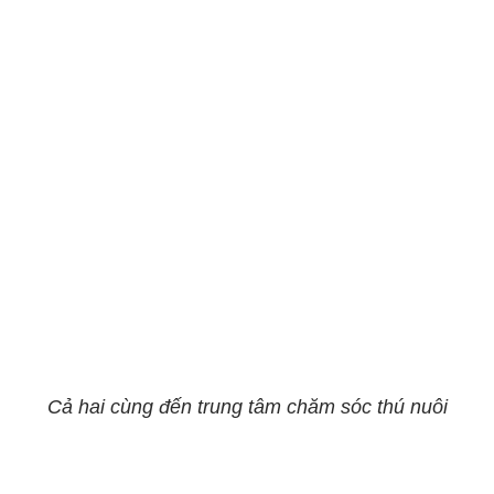
Cả hai cùng đến trung tâm chăm sóc thú nuôi