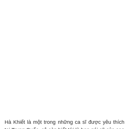
Hà Khiết là một trong những ca sĩ được yêu thích