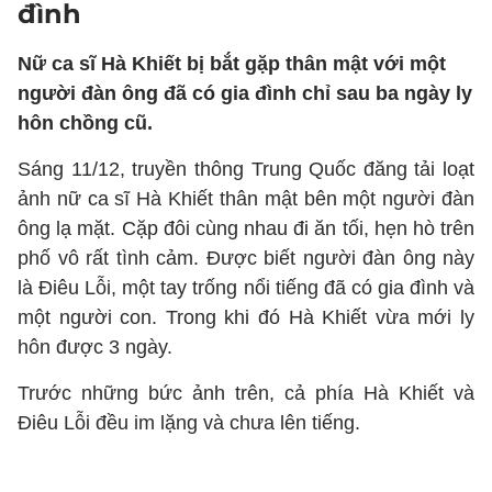
đình
Nữ ca sĩ Hà Khiết bị bắt gặp thân mật với một
người đàn ông đã có gia đình chỉ sau ba ngày ly
hôn chồng cũ.
Sáng 11/12, truyền thông Trung Quốc đăng tải loạt
ảnh nữ ca sĩ Hà Khiết thân mật bên một người đàn
ông lạ mặt. Cặp đôi cùng nhau đi ăn tối, hẹn hò trên
phố vô rất tình cảm. Được biết người đàn ông này
là Điêu Lỗi, một tay trống nổi tiếng đã có gia đình và
một người con. Trong khi đó Hà Khiết vừa mới ly
hôn được 3 ngày.
Trước những bức ảnh trên, cả phía Hà Khiết và
Điêu Lỗi đều im lặng và chưa lên tiếng.