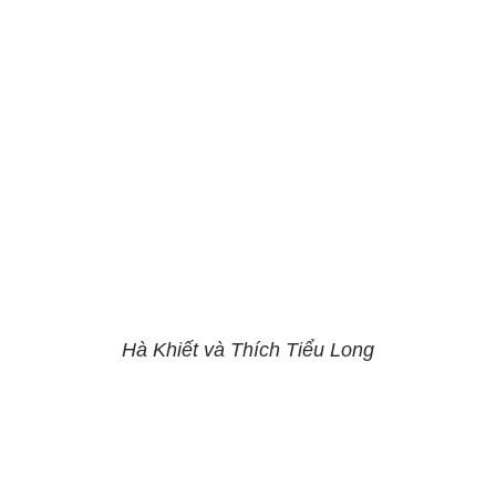
Hà Khiết và Thích Tiểu Long