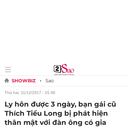
SHOWBIZ
Sao
thứ hai, 11/12/2017 - 15:48
Ly hôn được 3 ngày, bạn gái cũ
Thích Tiểu Long bị phát hiện
thân mật với đàn ông có gia