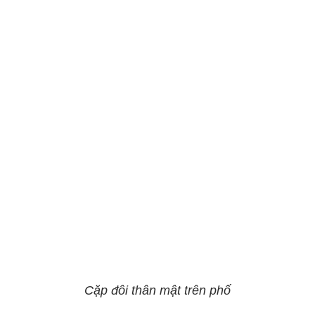
Cặp đôi thân mật trên phố