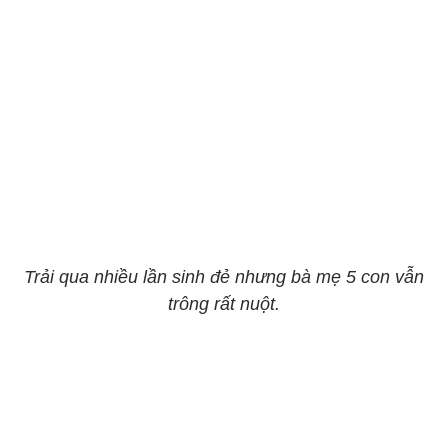
Trải qua nhiều lần sinh đẻ nhưng bà mẹ 5 con vẫn
trông rất nuột.