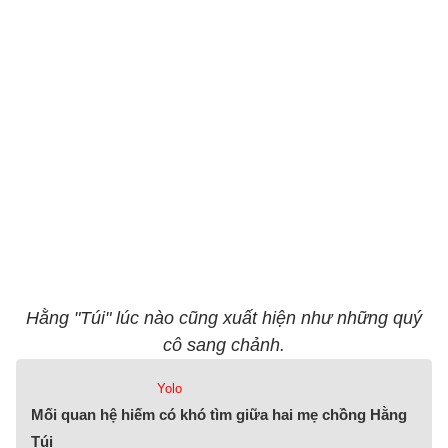
Hằng "Túi" lúc nào cũng xuất hiện như những quý
cô sang chảnh.
Yolo
Mối quan hệ hiếm có khó tìm giữa hai mẹ chồng Hằng
Túi