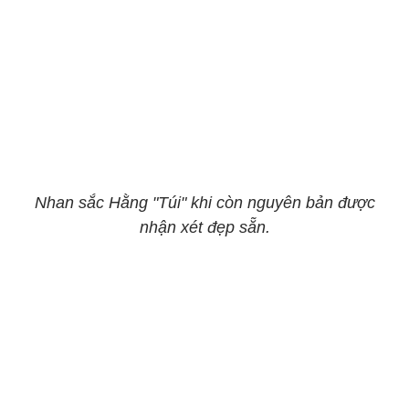
Nhan sắc Hằng "Túi" khi còn nguyên bản được
nhận xét đẹp sẵn.