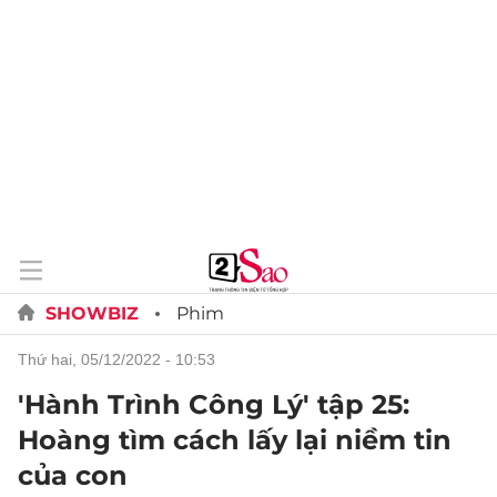
SHOWBIZ
Phim
thứ hai, 05/12/2022 - 10:53
'Hành Trình Công Lý' tập 25:
Hoàng tìm cách lấy lại niềm tin
của con