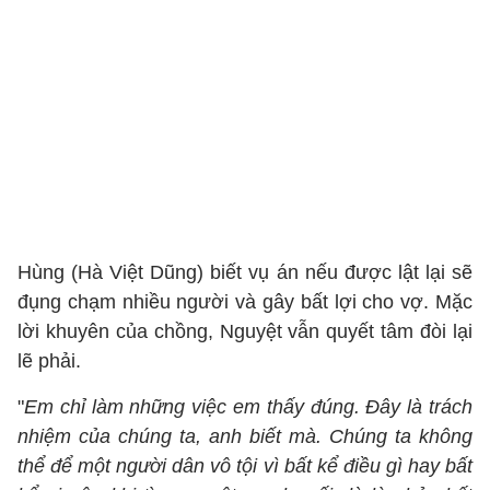
Hùng (Hà Việt Dũng) biết vụ án nếu được lật lại sẽ
đụng chạm nhiều người và gây bất lợi cho vợ. Mặc
lời khuyên của chồng, Nguyệt vẫn quyết tâm đòi lại
lẽ phải.
"
Em chỉ làm những việc em thấy đúng. Đây là trách
nhiệm của chúng ta, anh biết mà. Chúng ta không
thể để một người dân vô tội vì bất kể điều gì hay bất