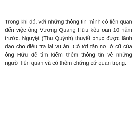
Trong khi đó, với những thông tin mình có liên quan
đến việc ông Vương Quang Hữu kêu oan 10 năm
trước, Nguyệt (Thu Quỳnh) thuyết phục được lãnh
đạo cho điều tra lại vụ án. Cô tới tận nơi ở cũ của
ông Hữu để tìm kiếm thêm thông tin về những
người liên quan và có thêm chứng cứ quan trọng.