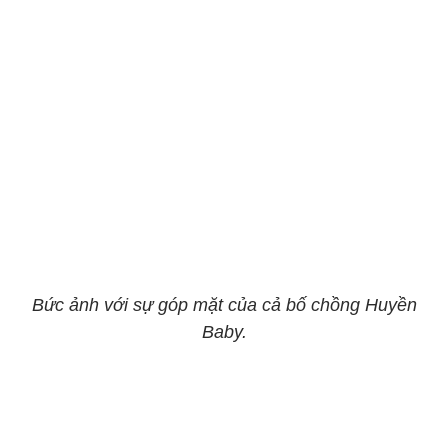
Bức ảnh với sự góp mặt của cả bố chồng Huyền
Baby.