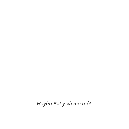
Huyền Baby và mẹ ruột.