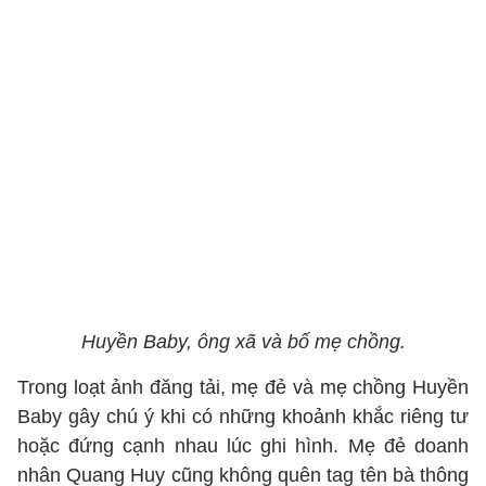
Huyền Baby, ông xã và bố mẹ chồng.
Trong loạt ảnh đăng tải, mẹ đẻ và mẹ chồng Huyền
Baby gây chú ý khi có những khoảnh khắc riêng tư
hoặc đứng cạnh nhau lúc ghi hình. Mẹ đẻ doanh
nhân Quang Huy cũng không quên tag tên bà thông