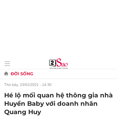
ĐỜI SỐNG
thứ bảy, 23/01/2021 - 14:30
Hé lộ mối quan hệ thông gia nhà
Huyền Baby với doanh nhân
Quang Huy