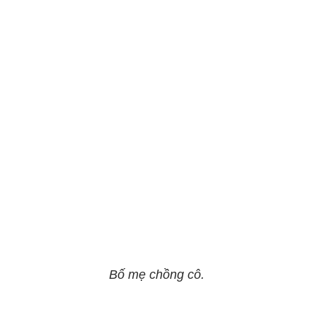
Bố mẹ chồng cô.