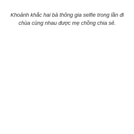
Khoảnh khắc hai bà thông gia selfie trong lần đi
chùa cùng nhau được mẹ chồng chia sẻ.