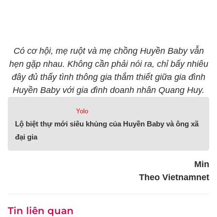
Có cơ hội, mẹ ruột và mẹ chồng Huyền Baby vẫn
hẹn gặp nhau. Không cần phải nói ra, chỉ bấy nhiêu
đây đủ thấy tình thông gia thắm thiết giữa gia đình
Huyền Baby với gia đình doanh nhân Quang Huy.
Yolo
Lộ biệt thự mới siêu khủng của Huyền Baby và ông xã
đại gia
Min
Theo Vietnamnet
Tin liên quan