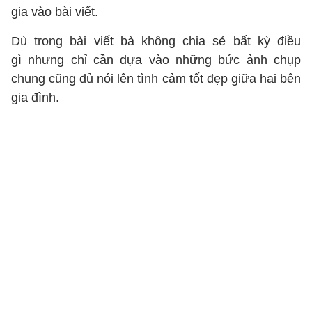
gia vào bài viết.
Dù trong bài viết bà không chia sẻ bất kỳ điều
gì nhưng chỉ cần dựa vào những bức ảnh chụp
chung cũng đủ nói lên tình cảm tốt đẹp giữa hai bên
gia đình.