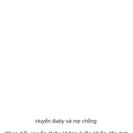
Huyền Baby và mẹ chồng.