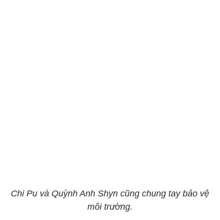
Chi Pu và Quỳnh Anh Shyn cũng chung tay bảo vệ
môi trường.