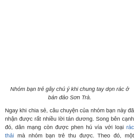
Nhóm bạn trẻ gây chú ý khi chung tay dọn rác ở
bán đảo Sơn Trà.
Ngay khi chia sẻ, câu chuyện của nhóm bạn này đã
nhận được rất nhiều lời tán dương. Song bên cạnh
đó, dân mạng còn được phen hú vía với loại
rác
thải
mà nhóm bạn trẻ thu được. Theo đó, một