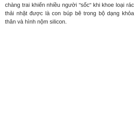
chàng trai khiến nhiều người "sốc" khi khoe loại rác
thải nhặt được là con búp bê trong bộ dạng khỏa
thân và hình nộm silicon.