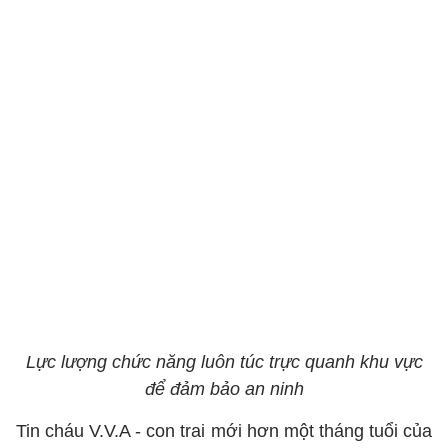
Lực lượng chức năng luôn túc trực quanh khu vực
để đảm bảo an ninh
Tin cháu V.V.A - con trai mới hơn một tháng tuổi của