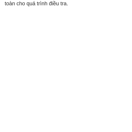
toàn cho quá trình điều tra.