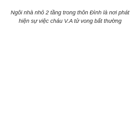
Ngôi nhà nhỏ 2 tầng trong thôn Đình là nơi phát
hiện sự việc cháu V.A tử vong bất thường