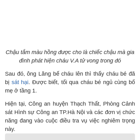
Chậu tắm màu hồng được cho là chiếc chậu mà gia
đình phát hiện cháu V.A tử vong trong đó
Sau đó, ông Lăng bế cháu lên thì thấy cháu bé đã
bị
sát hại
. Được biết, tối qua cháu bé ngủ cùng bố
mẹ ở tầng 1.
Hiện tại, Công an huyện Thạch Thất, Phòng Cảnh
sát Hình sự Công an TP.Hà Nội và các đơn vị chức
năng đang vào cuộc điều tra vụ việc nghiêm trọng
này.