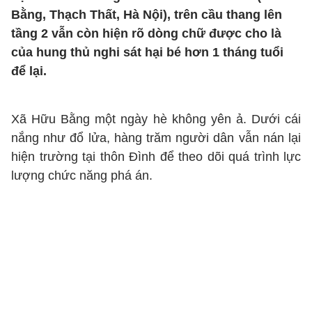
Bằng, Thạch Thất, Hà Nội), trên cầu thang lên
tầng 2 vẫn còn hiện rõ dòng chữ được cho là
của hung thủ nghi sát hại bé hơn 1 tháng tuổi
để lại.
Xã Hữu Bằng một ngày hè không yên ả. Dưới cái
nắng như đổ lửa, hàng trăm người dân vẫn nán lại
hiện trường tại thôn Đình để theo dõi quá trình lực
lượng chức năng phá án.