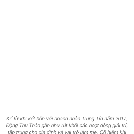
Kể từ khi kết hôn với doanh nhân Trung Tín năm 2017,
Đặng Thu Thảo gần như rút khỏi các hoạt động giải trí,
tập trung cho gia đình và vai trò làm mẹ. Cô hiếm khi