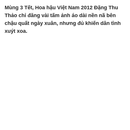
Mùng 3 Tết, Hoa hậu Việt Nam 2012 Đặng Thu
Thảo chỉ đăng vài tấm ảnh áo dài nền nã bên
chậu quất ngày xuân, nhưng đủ khiến dân tình
xuýt xoa.