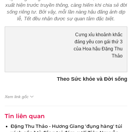
xuất hiện trước truyền thông, càng hiếm khi chia sẻ đời
sống riêng tư. Bởi vậy, mỗi lần nàng hậu đăng ảnh dịp
lễ, Tết đều nhận được sự quan tâm đặc biệt.
Cưng xỉu khoảnh khắc
đáng yêu con gái thứ 3
của Hoa hậu Đặng Thu
Thảo
Theo Sức khỏe và Đời sống
Xem link gốc
Tin liên quan
Đặng Thu Thảo - Hương Giang 'đụng hàng' túi