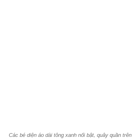
Các bé diện áo dài tông xanh nổi bật, quây quần trên