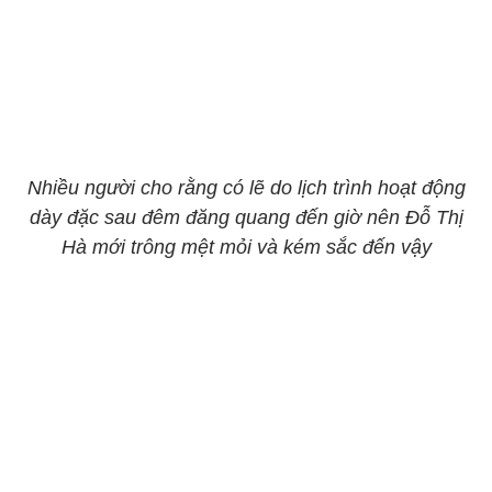
Nhiều người cho rằng có lẽ do lịch trình hoạt động
dày đặc sau đêm đăng quang đến giờ nên Đỗ Thị
Hà mới trông mệt mỏi và kém sắc đến vậy