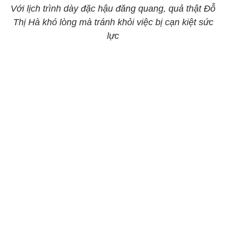
Với lịch trình dày đặc hậu đăng quang, quả thật Đỗ
Thị Hà khó lòng mà tránh khỏi việc bị cạn kiệt sức
lực