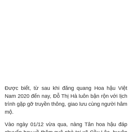
Được biết, từ sau khi đăng quang Hoa hậu Việt
Nam 2020 đến nay, Đỗ Thị Hà luôn bận rộn với lịch
trình gặp gỡ truyền thông, giao lưu cùng người hâm
mộ.
Vào ngày 01/12 vừa qua, nàng Tân hoa hậu đáp