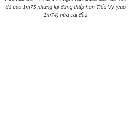
dù cao 1m75 nhưng lại đứng thấp hơn Tiểu Vy (cao
1m74) nửa cái đầu