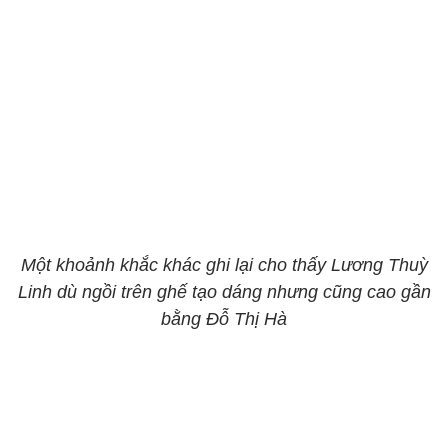
Một khoảnh khắc khác ghi lại cho thấy Lương Thuỳ
Linh dù ngồi trên ghế tạo dáng nhưng cũng cao gần
bằng Đỗ Thị Hà​​​​​​​