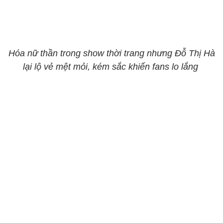
Hóa nữ thần trong show thời trang nhưng Đỗ Thị Hà
lại lộ vẻ mệt mỏi, kém sắc khiến fans lo lắng