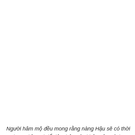
Người hâm mộ đều mong rằng nàng Hậu sẽ có thời