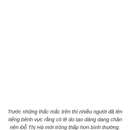
Trước những thắc mắc trên thì nhiều người đã lên
tiếng bênh vực rằng có lẽ do tạo dáng dang chân
nên Đỗ Thị Hà mới trông thấp hơn bình thường.​​​​​​​