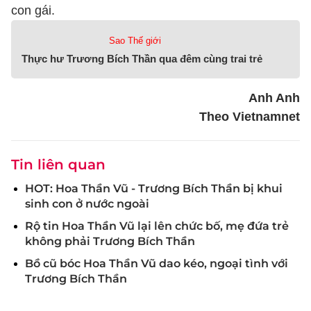
con gái.
Sao Thế giới
Thực hư Trương Bích Thần qua đêm cùng trai trẻ
Anh Anh
Theo Vietnamnet
Tin liên quan
HOT: Hoa Thần Vũ - Trương Bích Thần bị khui
sinh con ở nước ngoài
Rộ tin Hoa Thần Vũ lại lên chức bố, mẹ đứa trẻ
không phải Trương Bích Thần
Bồ cũ bóc Hoa Thần Vũ dao kéo, ngoại tình với
Trương Bích Thần