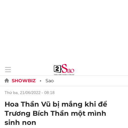
SHOWBIZ
Sao
thứ ba, 21/06/2022 - 08:18
Hoa Thần Vũ bị mắng khi để
Trương Bích Thần một mình
sinh non