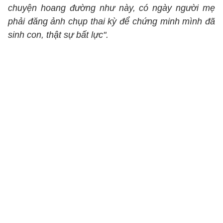
chuyện hoang đường như này, có ngày người mẹ
phải đăng ảnh chụp thai kỳ để chứng minh mình đã
sinh con, thật sự bất lực".