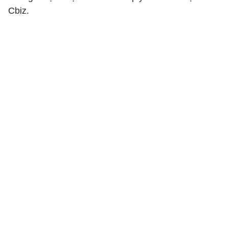
Cbiz.