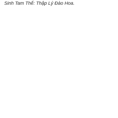
Sinh Tam Thế: Thập Lý Đào Hoa.