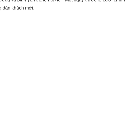
ng dàn khách mời.