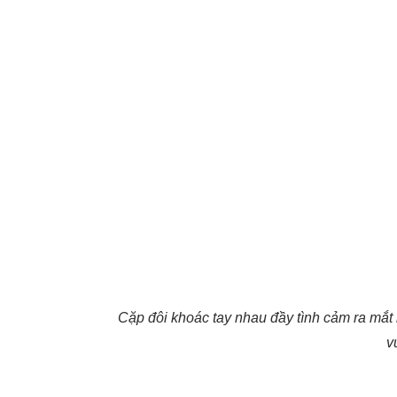
Cặp đôi khoác tay nhau đầy tình cảm ra mắt 
v