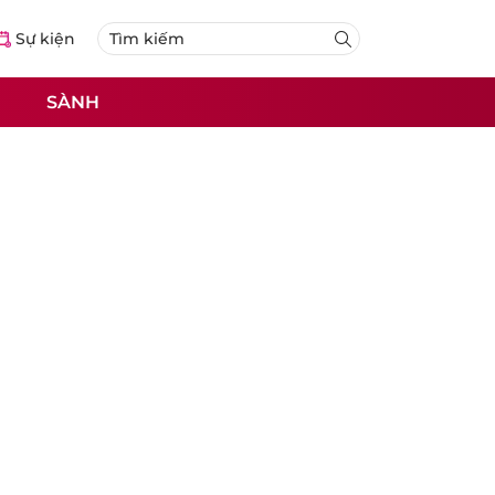
Sự kiện
SÀNH