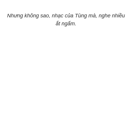
Nhưng không sao, nhạc của Tùng mà, nghe nhiều
ắt ngấm.