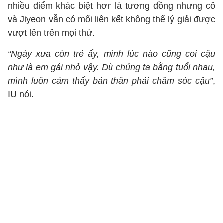
nhiều điểm khác biệt hơn là tương đồng nhưng cô
và Jiyeon vẫn có mối liên kết không thể lý giải được
vượt lên trên mọi thứ.
“Ngày xưa còn trẻ ấy, mình lúc nào cũng coi cậu
như là em gái nhỏ vậy. Dù chúng ta bằng tuổi nhau,
mình luôn cảm thấy bản thân phải chăm sóc cậu”
,
IU nói.