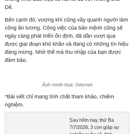
Dê.
Bên cạnh đó, vượng khí cũng vây quanh người làm
công ăn lương. Công việc của bản mệnh cũng sẽ
ngày càng phát triển ổn định, đã dần vượt qua
được giai đoạn khó khăn và đang có những tín hiệu
đáng mừng. Nhờ thế mà thu nhập của bạn được
đảm bảo.
Ảnh minh họa: Internet
*Bài viết chỉ mang tính chất tham khảo, chiêm
nghiệm.
Sau hôm nay, thứ Ba
7/7/2026, 3 con giáp sự