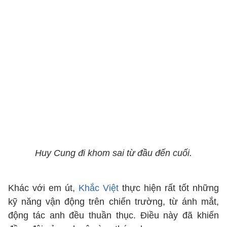
Huy Cung đi khom sai từ đầu đến cuối.
Khác với em út,
Khắc Việt
thực hiện rất tốt những
kỹ năng vận động trên chiến trường, từ ánh mắt,
động tác anh đều thuần thục. Điều này đã khiến