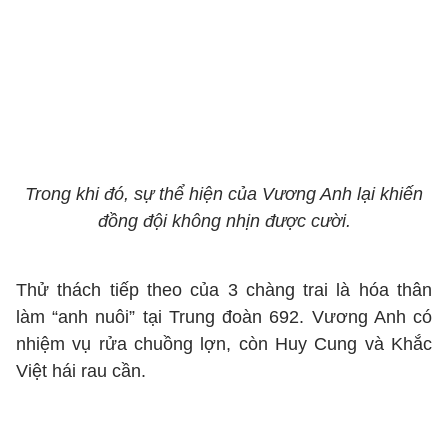
Trong khi đó, sự thể hiện của Vương Anh lại khiến
đồng đội không nhịn được cười.
Thử thách tiếp theo của 3 chàng trai là hóa thân
làm “anh nuôi” tại Trung đoàn 692. Vương Anh có
nhiệm vụ rửa chuồng lợn, còn Huy Cung và Khắc
Việt hái rau cần.