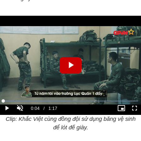
Clip: Khắc Việt cùng đồng đội sử dụng băng vệ sinh
để lót đế giày.