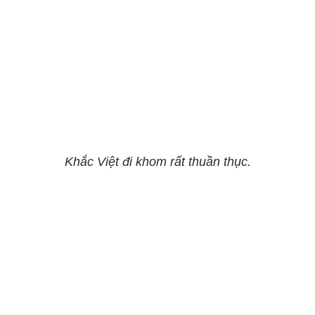
Khắc Việt đi khom rất thuần thục.