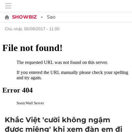
SHOWBIZ
Sao
chủ nhật, 06/08/2017 - 11:00
Khắc Việt 'cười không ngậm
được miệng' khi xem đàn em đi