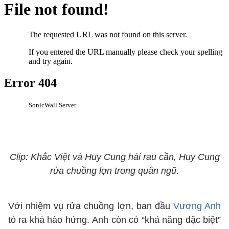
Clip: Khắc Việt và Huy Cung hái rau cần, Huy Cung
rửa chuồng lợn trong quân ngũ.
Với nhiệm vụ rửa chuồng lợn, ban đầu
Vương Anh
tỏ ra khá hào hứng. Anh còn có “khả năng đặc biệt”