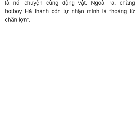
là nói chuyện cùng động vật. Ngoài ra, chàng
hotboy Hà thành còn tự nhận mình là “hoàng tử
chăn lợn”.