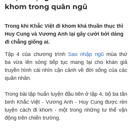
khom trong quân ngũ
Trong khi Khắc Việt đi khom khá thuần thục thì
Huy Cung và Vương Anh lại gây cười bởi dáng
đi chẳng giống ai.
Tập 4 của chương trình
Sao nhập ngũ
mùa thứ
ba vừa lên sóng tiếp tục mang lại cho khán giả
truyền hình cái nhìn cận cảnh về đời sống của các
quân nhân.
Trong bài tập huấn luyện đầu tiên ở tập 4, bộ ba tân
binh Khắc Việt - Vương Anh - Huy Cung được rèn
luyện cách đi khom - một trong những tư thế vận
động trên chiến trường.