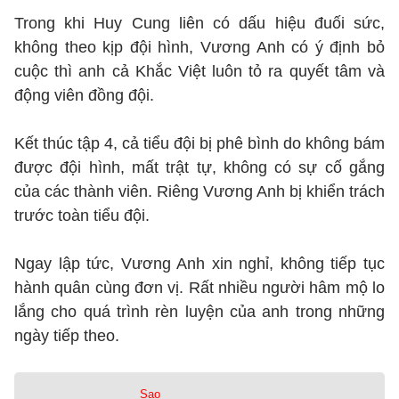
Trong khi Huy Cung liên có dấu hiệu đuối sức,
không theo kịp đội hình, Vương Anh có ý định bỏ
cuộc thì anh cả Khắc Việt luôn tỏ ra quyết tâm và
động viên đồng đội.
Kết thúc tập 4, cả tiểu đội bị phê bình do không bám
được đội hình, mất trật tự, không có sự cố gắng
của các thành viên. Riêng Vương Anh bị khiển trách
trước toàn tiểu đội.
Ngay lập tức, Vương Anh xin nghỉ, không tiếp tục
hành quân cùng đơn vị. Rất nhiều người hâm mộ lo
lắng cho quá trình rèn luyện của anh trong những
ngày tiếp theo.
Sao