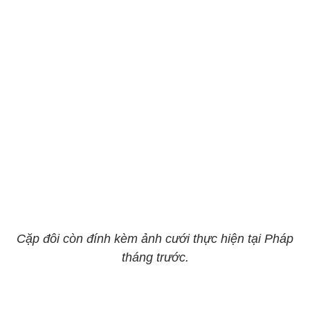
Cặp đôi còn đính kèm ảnh cưới thực hiện tại Pháp
tháng trước.