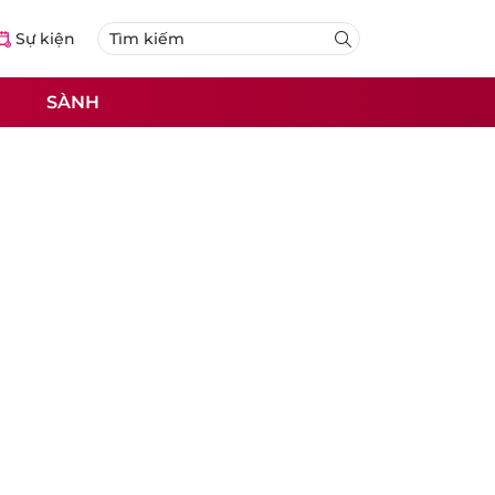
Sự kiện
SÀNH