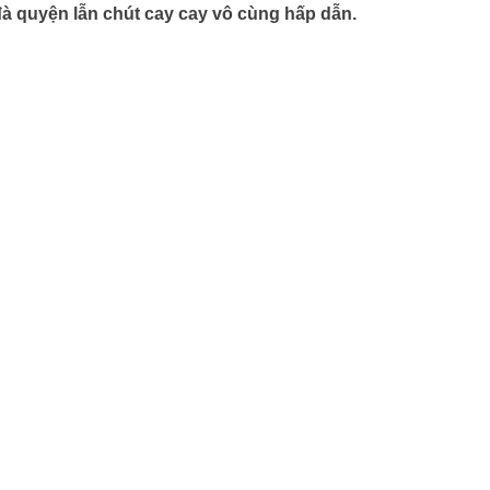
à quyện lẫn chút cay cay vô cùng hấp dẫn.