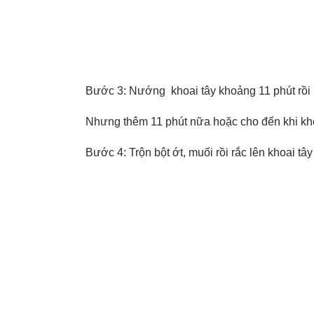
Bước 3: Nướng khoai tây khoảng 11 phút rồi 
Nhưng thêm 11 phút nữa hoặc cho đến khi khoa
Bước 4: Trộn bột ớt, muối rồi rắc lên khoai t