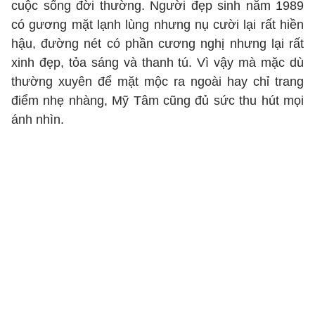
cuộc sống đời thường. Người đẹp sinh năm 1989
có gương mặt lạnh lùng nhưng nụ cười lại rất hiền
hậu, đường nét có phần cương nghị nhưng lại rất
xinh đẹp, tỏa sáng và thanh tú. Vì vậy mà mặc dù
thường xuyên để mặt mộc ra ngoài hay chỉ trang
điểm nhẹ nhàng, Mỹ Tâm cũng đủ sức thu hút mọi
ánh nhìn.