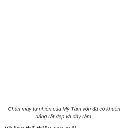
Chân mày tự nhiên của Mỹ Tâm vốn đã có khuôn
dáng rất đẹp và dày rậm.