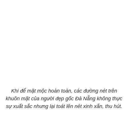
Khi để mặt mộc hoàn toàn, các đường nét trên
khuôn mặt của người đẹp gốc Đà Nẵng không thực
sự xuất sắc nhưng lại toát lên nét xinh xắn, thu hút.