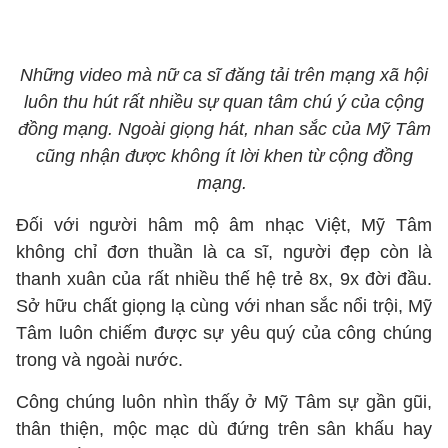
Những video mà nữ ca sĩ đăng tải trên mạng xã hội
luôn thu hút rất nhiều sự quan tâm chú ý của cộng
đồng mạng. Ngoài giọng hát, nhan sắc của Mỹ Tâm
cũng nhận được không ít lời khen từ cộng đồng
mạng.
Đối với người hâm mộ âm nhạc Việt, Mỹ Tâm
không chỉ đơn thuần là ca sĩ, người đẹp còn là
thanh xuân của rất nhiều thế hệ trẻ 8x, 9x đời đầu.
Sở hữu chất giọng lạ cùng với nhan sắc nổi trội, Mỹ
Tâm luôn chiếm được sự yêu quý của công chúng
trong và ngoài nước.
Công chúng luôn nhìn thấy ở Mỹ Tâm sự gần gũi,
thân thiện, mộc mạc dù đứng trên sân khấu hay