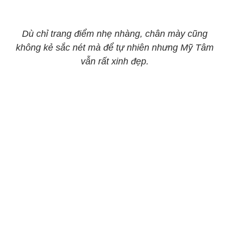
Dù chỉ trang điểm nhẹ nhàng, chân mày cũng
không kẻ sắc nét mà để tự nhiên nhưng Mỹ Tâm
vẫn rất xinh đẹp.