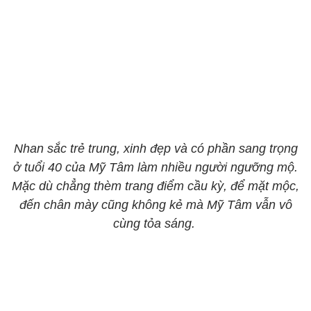
Nhan sắc trẻ trung, xinh đẹp và có phần sang trọng
ở tuổi 40 của Mỹ Tâm làm nhiều người ngưỡng mộ.
Mặc dù chẳng thèm trang điểm cầu kỳ, để mặt mộc,
đến chân mày cũng không kẻ mà Mỹ Tâm vẫn vô
cùng tỏa sáng.