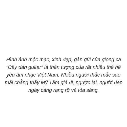
Hình ảnh mộc mạc, xinh đẹp, gần gũi của giọng ca
"Cây đàn guitar" là thần tượng của rất nhiều thế hệ
yêu âm nhạc Việt Nam. Nhiều người thắc mắc sao
mãi chẳng thấy Mỹ Tâm già đi, ngược lại, người đẹp
ngày càng rạng rỡ và tỏa sáng.