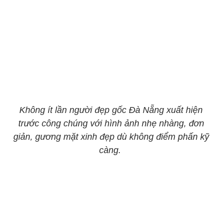
Không ít lần người đẹp gốc Đà Nẵng xuất hiện
trước công chúng với hình ảnh nhẹ nhàng, đơn
giản, gương mặt xinh đẹp dù không điểm phấn kỹ
càng.