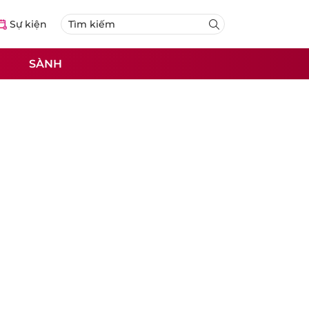
Sự kiện
SÀNH