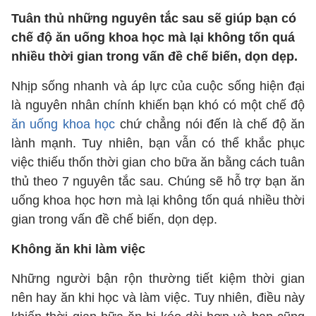
Tuân thủ những nguyên tắc sau sẽ giúp bạn có
chế độ ăn uống khoa học mà lại không tốn quá
nhiều thời gian trong vấn đề chế biến, dọn dẹp.
Nhịp sống nhanh và áp lực của cuộc sống hiện đại
là nguyên nhân chính khiến bạn khó có một chế độ
ăn uống khoa học
chứ chẳng nói đến là chế độ ăn
lành mạnh. Tuy nhiên, bạn vẫn có thể khắc phục
việc thiếu thốn thời gian cho bữa ăn bằng cách tuân
thủ theo 7 nguyên tắc sau. Chúng sẽ hỗ trợ bạn ăn
uống khoa học hơn mà lại không tốn quá nhiều thời
gian trong vấn đề chế biến, dọn dẹp.
Không ăn khi làm việc
Những người bận rộn thường tiết kiệm thời gian
nên hay ăn khi học và làm việc. Tuy nhiên, điều này