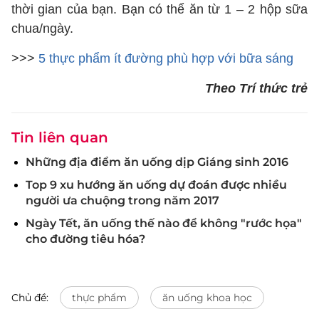
thời gian của bạn. Bạn có thể ăn từ 1 – 2 hộp sữa
chua/ngày.
>>>
5 thực phẩm ít đường phù hợp với bữa sáng
Theo Trí thức trẻ
Tin liên quan
Những địa điểm ăn uống dịp Giáng sinh 2016
Top 9 xu hướng ăn uống dự đoán được nhiều
người ưa chuộng trong năm 2017
Ngày Tết, ăn uống thế nào để không "rước họa"
cho đường tiêu hóa?
Chủ đề:
thực phẩm
ăn uống khoa học