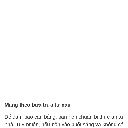
Mang theo bữa trưa tự nấu
Để đảm bảo cân bằng, bạn nên chuẩn bị thức ăn từ
nhà. Tuy nhiên, nếu bận vào buổi sáng và không có