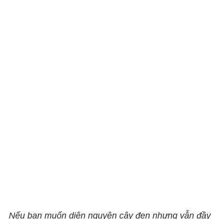
Nếu bạn muốn diện nguyên cây đen nhưng vẫn đầy