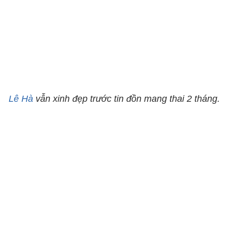
Lê Hà
vẫn xinh đẹp trước tin đồn mang thai 2 tháng.