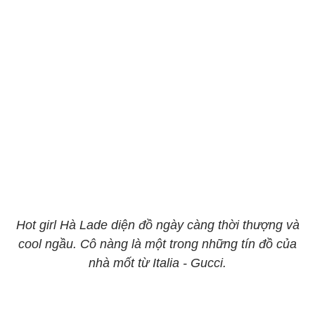
Hot girl Hà Lade diện đồ ngày càng thời thượng và
cool ngầu. Cô nàng là một trong những tín đồ của
nhà mốt từ Italia - Gucci.