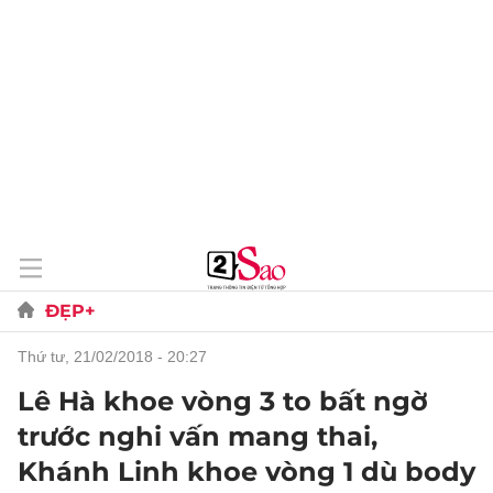
ĐẸP+
thứ tư, 21/02/2018 - 20:27
Lê Hà khoe vòng 3 to bất ngờ
trước nghi vấn mang thai,
Khánh Linh khoe vòng 1 dù body