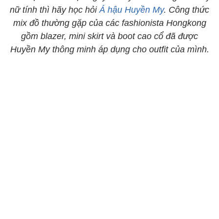
nữ tính thì hãy học hỏi
Á hậu Huyền My
. Công thức
mix đồ thường gặp của các fashionista Hongkong
gồm blazer, mini skirt và boot cao cổ đã được
Huyền My thông minh áp dụng cho outfit của mình.