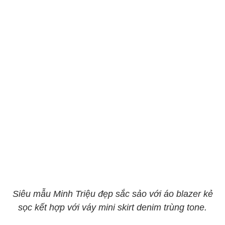
Siêu mẫu Minh Triệu đẹp sắc sảo với áo blazer kẻ
sọc kết hợp với váy mini skirt denim trùng tone.