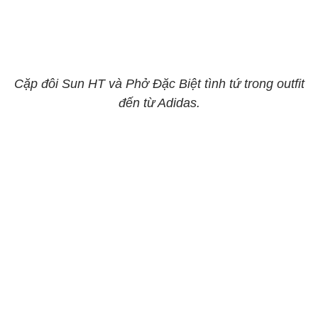
Cặp đôi Sun HT và Phở Đặc Biệt tình tứ trong outfit
đến từ Adidas.