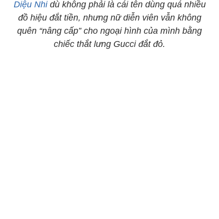
Diệu Nhi
dù không phải là cái tên dùng quá nhiều
đồ hiệu đắt tiền, nhưng nữ diễn viên vẫn không
quên “nâng cấp” cho ngoại hình của mình bằng
chiếc thắt lưng Gucci đắt đỏ.