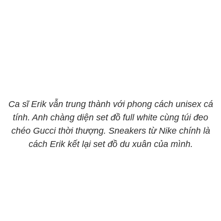
Ca sĩ Erik vẫn trung thành với phong cách unisex cá
tính. Anh chàng diện set đồ full white cùng túi đeo
chéo Gucci thời thượng. Sneakers từ Nike chính là
cách Erik kết lại set đồ du xuân của mình.