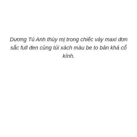
Dương Tú Anh thùy mị trong chiếc váy maxi đơn
sắc full đen cùng túi xách màu be to bản khá cổ
kính.