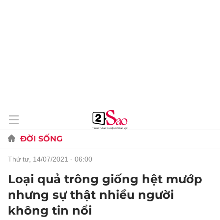
ĐỜI SỐNG
thứ tư, 14/07/2021 - 06:00
Loại quả trông giống hệt mướp
nhưng sự thật nhiều người
không tin nổi