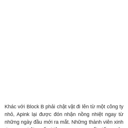
Khác với Block B phải chật vật đi lên từ một công ty
nhỏ, Apink lại được đón nhận nồng nhiệt ngay từ
những ngày đầu mới ra mắt. Những thành viên xinh