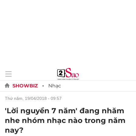
SHOWBIZ
Nhạc
thứ năm, 19/04/2018 - 09:57
'Lời nguyền 7 năm' đang nhăm
nhe nhóm nhạc nào trong năm
nay?