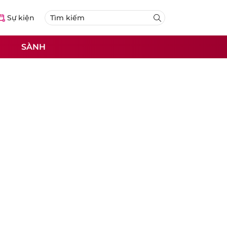
Sự kiện
SÀNH