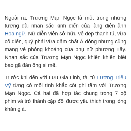
Ngoài ra, Trương Mạn Ngọc là một trong những
tượng đài nhan sắc kinh điển của làng điện ảnh
Hoa ngữ
. Nữ diễn viên sở hữu vẻ đẹp thanh tú, vừa
cổ điển, quý phái vừa đậm chất Á đông nhưng cũng
mang vẻ phóng khoáng của phụ nữ phương Tây.
Nhan sắc của Trương Mạn Ngọc khiến khiến biết
bao gã đàn ông si mê.
Trước khi đến với Lưu Gia Linh, tài tử
Lương Triều
Vỹ
từng có mối tình khắc cốt ghi tâm với Trương
Mạn Ngọc. Cả hai đã hợp tác chung trong 7 bộ
phim và trở thành cặp đôi được yêu thích trong lòng
khán giả.