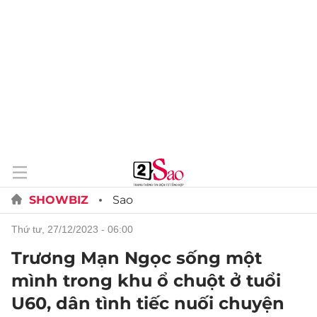
SHOWBIZ
Sao
thứ tư, 27/12/2023 - 06:00
Trương Mạn Ngọc sống một
mình trong khu ổ chuột ở tuổi
U60, dân tình tiếc nuối chuyện