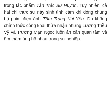
trong tác phẩm
Tân Trác Sư Huynh
. Tuy nhiên, cả
hai chỉ thực sự nảy sinh tình cảm khi đóng chung
bộ phim điện ảnh
Tâm Trạng Khi Yêu
. Dù không
chính thức công khai thừa nhận nhưng Lương Triều
Vỹ và Trương Mạn Ngọc luôn ân cần quan tâm và
âm thầm ủng hộ nhau trong sự nghiệp.