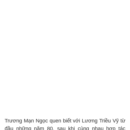
Trương Mạn Ngọc quen biết với Lương Triều Vỹ từ
đầu những năm 80, sau khi cùng nhau hợp tác