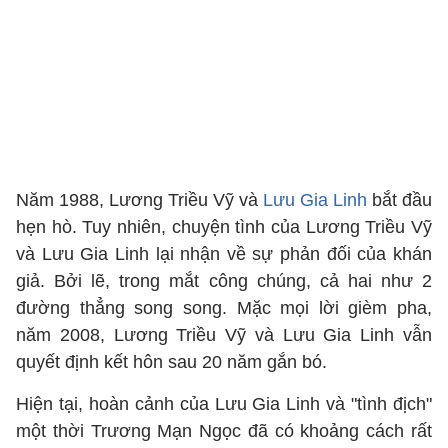
Năm 1988, Lương Triều Vỹ và
Lưu Gia Linh
bắt đầu
hẹn hò. Tuy nhiên, chuyện tình của Lương Triều Vỹ
và Lưu Gia Linh lại nhận về sự phản đối của khán
giả. Bởi lẽ, trong mắt công chúng, cả hai như 2
đường thẳng song song. Mặc mọi lời gièm pha,
năm 2008, Lương Triều Vỹ và Lưu Gia Linh vẫn
quyết định kết hôn sau 20 năm gắn bó.
Hiện tại, hoàn cảnh của Lưu Gia Linh và "tình địch"
một thời Trương Mạn Ngọc đã có khoảng cách rất