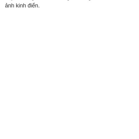
ảnh kinh điển.