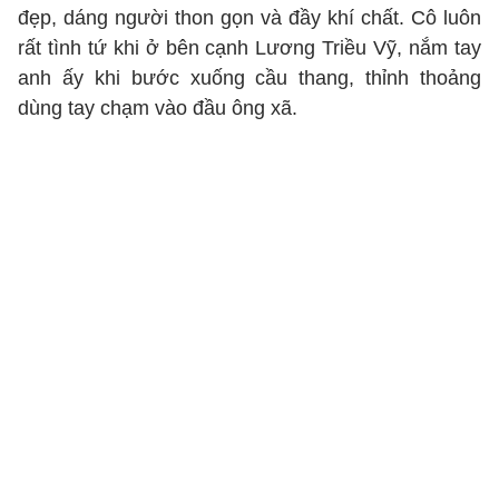
đẹp, dáng người thon gọn và đầy khí chất. Cô luôn
rất tình tứ khi ở bên cạnh Lương Triều Vỹ, nắm tay
anh ấy khi bước xuống cầu thang, thỉnh thoảng
dùng tay chạm vào đầu ông xã.