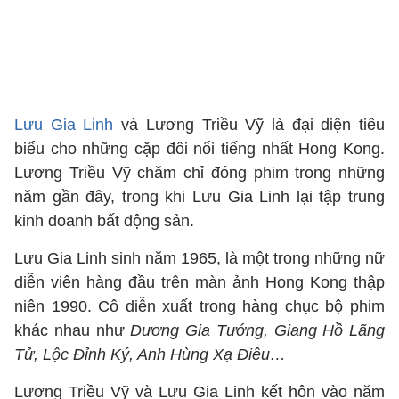
Lưu Gia Linh
và Lương Triều Vỹ là đại diện tiêu
biểu cho những cặp đôi nổi tiếng nhất Hong Kong.
Lương Triều Vỹ chăm chỉ đóng phim trong những
năm gần đây, trong khi Lưu Gia Linh lại tập trung
kinh doanh bất động sản.
Lưu Gia Linh sinh năm 1965, là một trong những nữ
diễn viên hàng đầu trên màn ảnh Hong Kong thập
niên 1990. Cô diễn xuất trong hàng chục bộ phim
khác nhau như
Dương Gia Tướng, Giang Hồ Lãng
Tử, Lộc Đỉnh Ký, Anh Hùng Xạ Điêu…
Lương Triều Vỹ và Lưu Gia Linh kết hôn vào năm