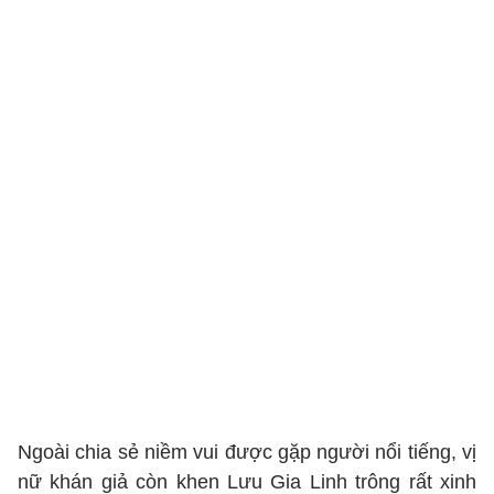
Ngoài chia sẻ niềm vui được gặp người nổi tiếng, vị
nữ khán giả còn khen Lưu Gia Linh trông rất xinh