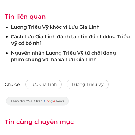
Tin liên quan
Lương Triều Vỹ khóc vì Lưu Gia Linh
Cách Lưu Gia Linh đánh tan tin đồn Lương Triều
Vỹ có bồ nhí
Nguyên nhân Lương Triều Vỹ từ chối đóng
phim chung với bà xã Lưu Gia Linh
Chủ đề:
Lưu Gia Linh
Lương Triều Vỹ
Tin cùng chuyên mục