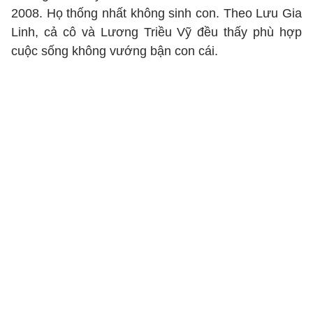
2008. Họ thống nhất không sinh con. Theo Lưu Gia
Linh, cả cô và Lương Triều Vỹ đều thấy phù hợp
cuộc sống không vướng bận con cái.