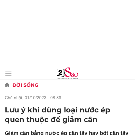
ĐỜI SỐNG
chủ nhật, 01/10/2023 - 08:36
Lưu ý khi dùng loại nước ép
quen thuộc để giảm cân
Giảm cân bằng nước ép cần tây hay bột cần tây