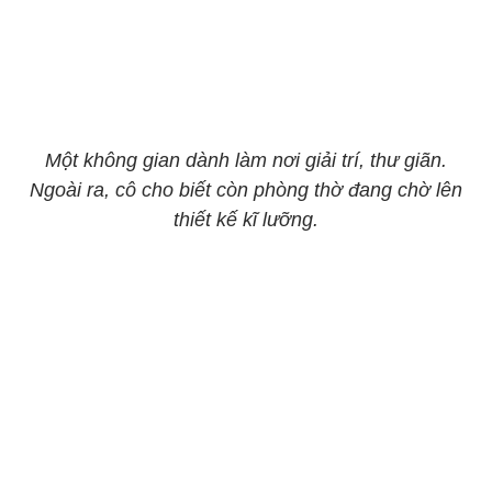
Một không gian dành làm nơi giải trí, thư giãn.
Ngoài ra, cô cho biết còn phòng thờ đang chờ lên
thiết kế kĩ lưỡng.