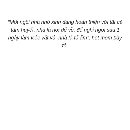
"
Một ngôi nhà nhỏ xinh đang hoàn thiện với tất cả
tâm huyết, nhà là nơi để về, để nghỉ ngơi sau 1
ngày làm việc vất vả, nhà là tổ ấm", hot mom bày
tỏ.