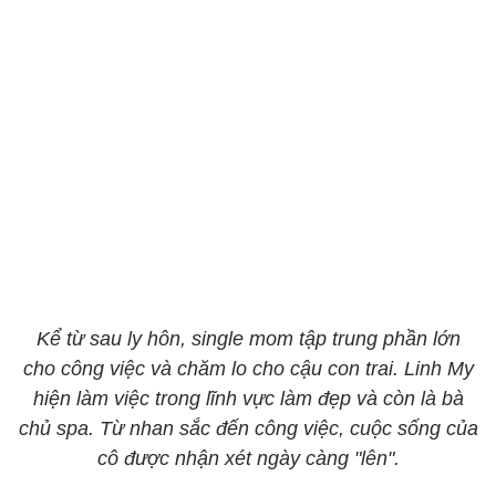
Kể từ sau ly hôn, single mom tập trung phần lớn
cho công việc và chăm lo cho cậu con trai. Linh My
hiện làm việc trong lĩnh vực làm đẹp và còn là bà
chủ spa. Từ nhan sắc đến công việc, cuộc sống của
cô được nhận xét ngày càng "lên".