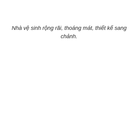
Nhà vệ sinh rộng rãi, thoáng mát, thiết kế sang
chảnh.