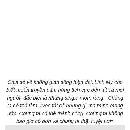
Chia sẻ về không gian sống hiện đại, Linh My cho
biết muốn truyền cảm hứng tích cực đến tất cả mọi
người, đặc biệt là những single mom rằng: "Chúng
ta có thể làm được tất cả những gì mà mình mong
ước. Chúng ta có thể thành công. Chúng ta không
bao giờ cô đơn và chúng ta thật tuyệt vời".