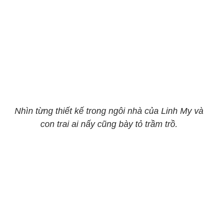
Nhìn từng thiết kế trong ngôi nhà của Linh My và
con trai ai nấy cũng bày tỏ trầm trồ.