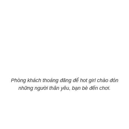
Phòng khách thoáng đãng để hot girl chào đón
những người thân yêu, bạn bè đến chơi.