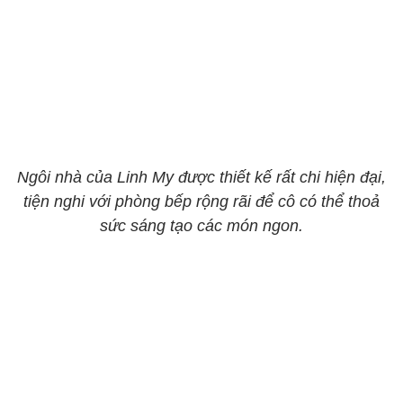
Ngôi nhà của Linh My được thiết kế rất chi hiện đại,
tiện nghi với phòng bếp rộng rãi để cô có thể thoả
sức sáng tạo các món ngon.