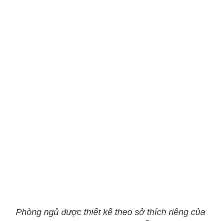
Phòng ngủ được thiết kế theo sở thích riêng của