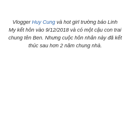
Vlogger
Huy Cung
và hot girl trường báo Linh
My kết hôn vào 9/12/2018 và có một cậu con trai
chung tên Ben. Nhưng cuộc hôn nhân này đã kết
thúc sau hơn 2 năm chung nhà.