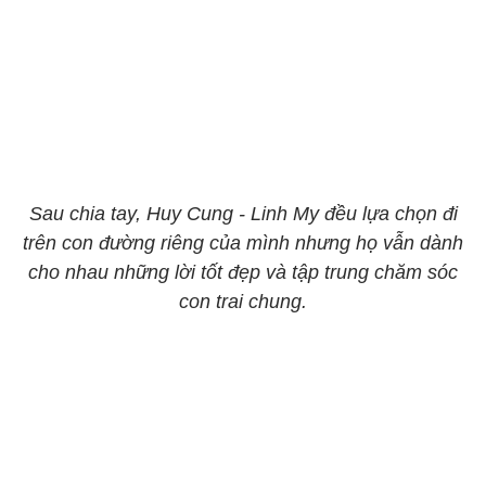
Sau chia tay, Huy Cung - Linh My đều lựa chọn đi
trên con đường riêng của mình nhưng họ vẫn dành
cho nhau những lời tốt đẹp và tập trung chăm sóc
con trai chung.