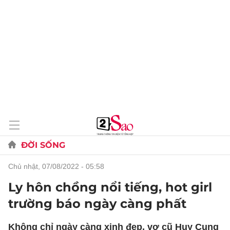
ĐỜI SỐNG
chủ nhật, 07/08/2022 - 05:58
Ly hôn chồng nổi tiếng, hot girl
trường báo ngày càng phất
Không chỉ ngày càng xinh đẹp, vợ cũ Huy Cung