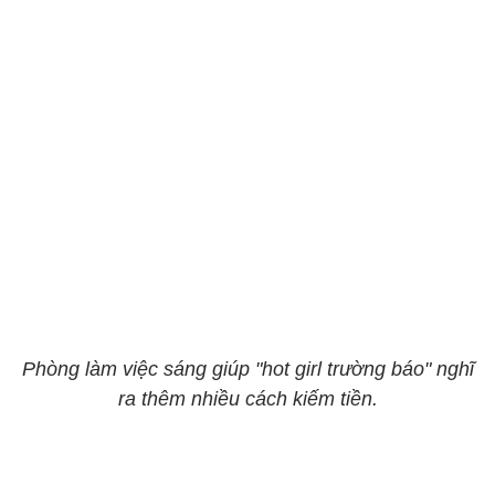
Phòng làm việc sáng giúp "hot girl trường báo" nghĩ
ra thêm nhiều cách kiếm tiền.