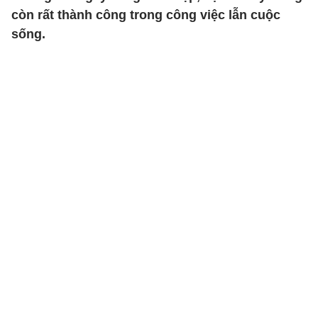
còn rất thành công trong công việc lẫn cuộc
sống.