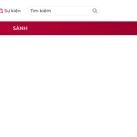
Sự kiện
SÀNH