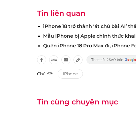
Tin liên quan
iPhone 18 trở thành ‘át chủ bài AI’ t
Mẫu iPhone bị Apple chính thức khai
Quên iPhone 18 Pro Max đi, iPhone F
Chủ đề:
iPhone
Tin cùng chuyên mục