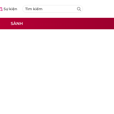
Sự kiện
SÀNH