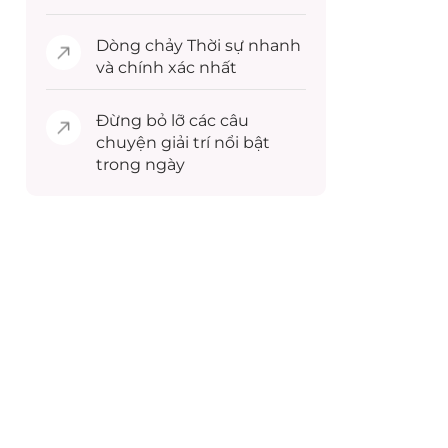
Dòng chảy
Thời sự
nhanh
và chính xác nhất
Đừng bỏ lỡ các câu
chuyện
giải trí
nổi bật
trong ngày