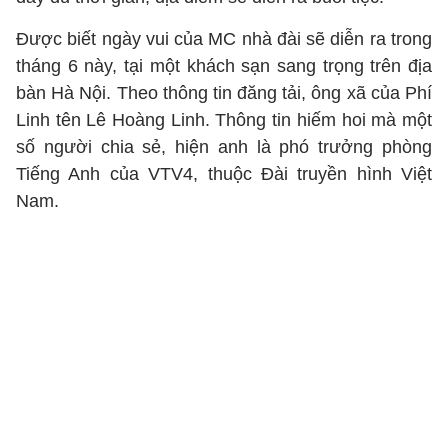
Được biết ngày vui của MC nhà đài sẽ diễn ra trong
tháng 6 này, tại một khách sạn sang trọng trên địa
bàn Hà Nội. Theo thông tin đăng tải, ông xã của Phí
Linh tên Lê Hoàng Linh. Thông tin hiếm hoi mà một
số người chia sẻ, hiện anh là phó trưởng phòng
Tiếng Anh của VTV4, thuộc Đài truyền hình Việt
Nam.