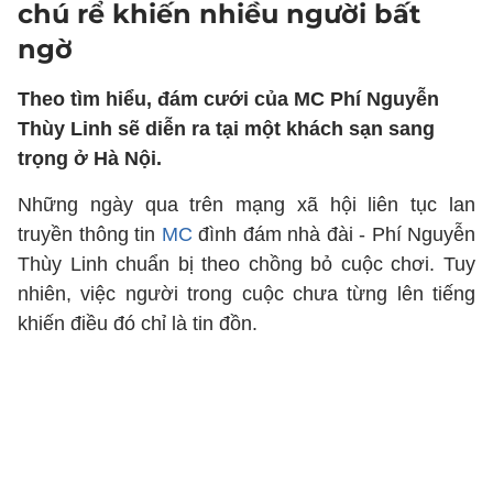
chú rể khiến nhiều người bất
ngờ
Theo tìm hiểu, đám cưới của MC Phí Nguyễn
Thùy Linh sẽ diễn ra tại một khách sạn sang
trọng ở Hà Nội.
Những ngày qua trên mạng xã hội liên tục lan
truyền thông tin
MC
đình đám nhà đài - Phí Nguyễn
Thùy Linh chuẩn bị theo chồng bỏ cuộc chơi. Tuy
nhiên, việc người trong cuộc chưa từng lên tiếng
khiến điều đó chỉ là tin đồn.