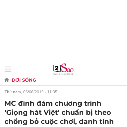
ĐỜI SỐNG
thứ năm, 06/06/2019 - 11:35
MC đình đám chương trình
'Giọng hát Việt' chuẩn bị theo
chồng bỏ cuộc chơi, danh tính