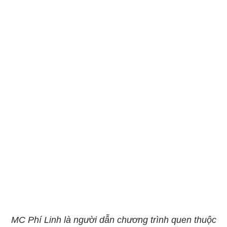
MC Phí Linh là người dẫn chương trình quen thuộc