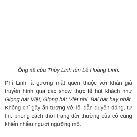
Ông xã của Thùy Linh tên Lê Hoàng Linh.
Phí Linh là gương mặt quen thuộc với khán giả
truyền hình qua các show thực tế hút khách như
Giọng hát Việt, Giọng hát Việt nhí, Bài hát hay nhất.
Không chỉ gây ấn tượng với lối dẫn duyên dáng, tự
tin, phong cách thời trang đời thường của cô cũng
khiến nhiều người ngưỡng mộ.