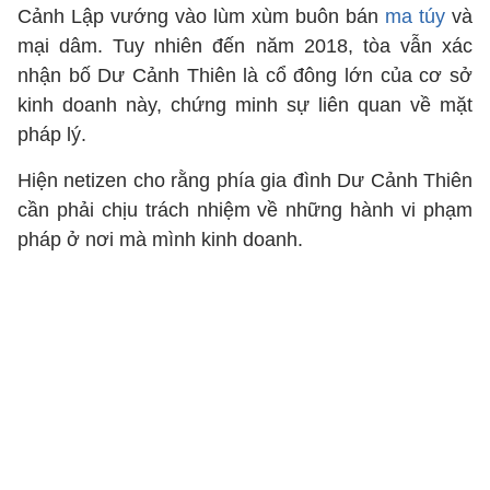
Cảnh Lập vướng vào lùm xùm buôn bán
ma túy
và
mại dâm. Tuy nhiên đến năm 2018, tòa vẫn xác
nhận bố Dư Cảnh Thiên là cổ đông lớn của cơ sở
kinh doanh này, chứng minh sự liên quan về mặt
pháp lý.
Hiện netizen cho rằng phía gia đình Dư Cảnh Thiên
cần phải chịu trách nhiệm về những hành vi phạm
pháp ở nơi mà mình kinh doanh.