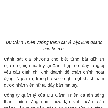
Dư Cảnh Thiên vướng tranh cãi vì việc kinh doanh
của bố mẹ.
Cảnh sát địa phương cho biết từng bắt giữ 14
người nghiện ma túy tại Cảnh Lập, nơi đây từng bị
yêu cầu đình chỉ kinh doanh để chấn chỉnh hoạt
động. Ngoài ra, trong hồ sơ có ghi một khách nam
được nhân viên nữ tại đây bán ma túy.
Công ty quản lý của Dư Cảnh Thiên đã lên tiếng
thanh minh rằng nam thực tập sinh hoàn toàn