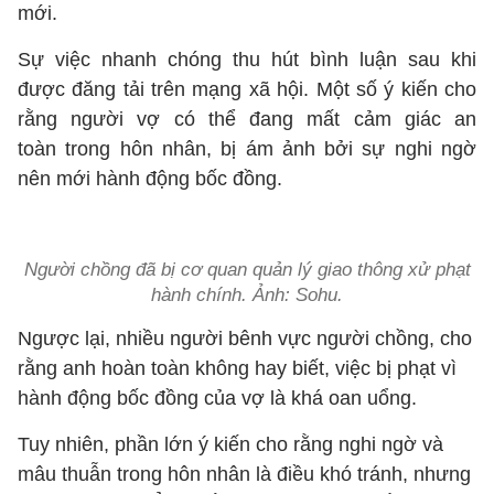
mới.
Sự việc nhanh chóng thu hút bình luận sau khi
được đăng tải trên mạng xã hội. Một số ý kiến cho
rằng người vợ có thể đang mất cảm giác an
toàn trong hôn nhân, bị ám ảnh bởi sự nghi ngờ
nên mới hành động bốc đồng.
Người chồng đã bị cơ quan quản lý giao thông xử phạt
hành chính. Ảnh: Sohu.
Ngược lại, nhiều người bênh vực người chồng, cho
rằng anh hoàn toàn không hay biết, việc bị phạt vì
hành động bốc đồng của vợ là khá oan uổng.
Tuy nhiên, phần lớn ý kiến cho rằng nghi ngờ và
mâu thuẫn trong hôn nhân là điều khó tránh, nhưng