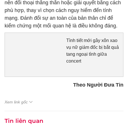
nên đối thoại thẳng thắn hoặc giải quyết bằng cách
phù hợp, thay vì chọn cách nguy hiểm đến tính
mạng. Đánh đổi sự an toàn của bản thân chỉ để
kiểm chứng một mối quan hệ là điều không đáng.
Tình tiết mới gây xôn xao
vụ nữ giám đốc bị bắt quả
tang ngoại tình giữa
concert
Theo Người Đưa Tin
Xem link gốc
Tin liên quan