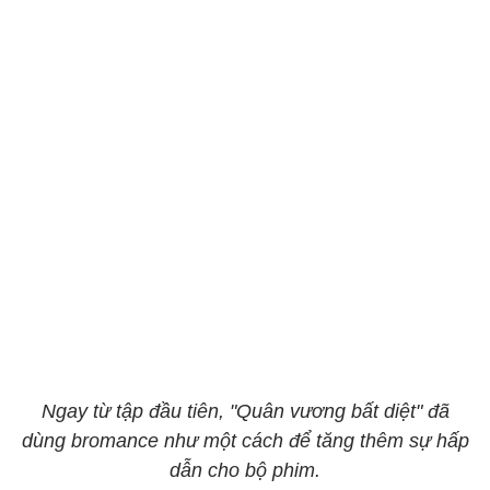
Ngay từ tập đầu tiên, "Quân vương bất diệt" đã
dùng bromance như một cách để tăng thêm sự hấp
dẫn cho bộ phim.