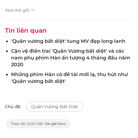
Xem link gốc
Tin liên quan
'Quân vương bất diệt' tung MV đẹp long lanh
Cận vệ điển trai 'Quân Vương bất diệt' và các
nam phụ phim Hàn ấn tượng 4 tháng đầu năm
2020
Những phim Hàn có đề tài mới lạ, thu hút như
'Quân vương bất diệt'
Chủ đề:
Quân Vương Bất Diệt