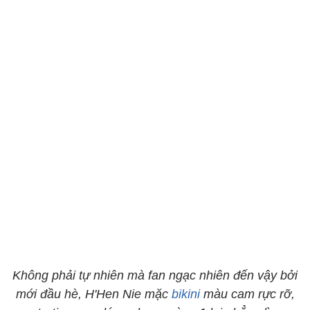
Không phải tự nhiên mà fan ngạc nhiên đến vậy bởi
mới đầu hè, H'Hen Nie mặc
bikini
màu cam rực rỡ,