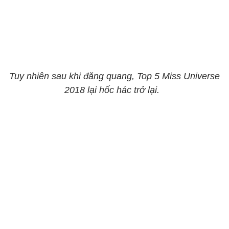
Tuy nhiên sau khi đăng quang, Top 5 Miss Universe
2018 lại hốc hác trở lại.