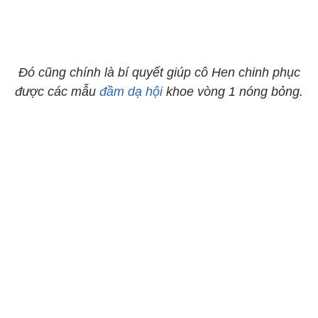
Đó cũng chính là bí quyết giúp cô Hen chinh phục
được các mẫu
đầm dạ hội
khoe vòng 1 nóng bỏng.