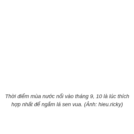
Thời điểm mùa nước nổi vào tháng 9, 10 là lúc thích
hợp nhất để ngắm lá sen vua. (Ảnh: hieu.ricky)