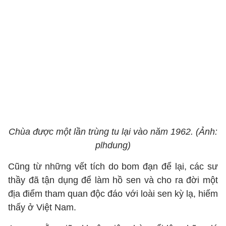
Chùa được một lần trùng tu lại vào năm 1962. (Ảnh:
plhdung)
Cũng từ những vết tích do bom đạn để lại, các sư
thầy đã tận dụng để làm hồ sen và cho ra đời một
địa điểm tham quan độc đáo với loài sen kỳ lạ, hiếm
thấy ở Việt Nam.