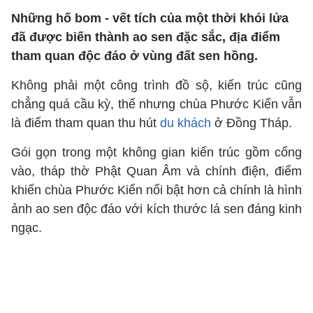
Những hố bom - vết tích của một thời khói lửa
đã được biến thành ao sen đặc sắc, địa điểm
tham quan độc đáo ở vùng đất sen hồng.
Không phải một công trình đồ sộ, kiến trúc cũng
chẳng quá cầu kỳ, thế nhưng chùa Phước Kiển vẫn
là điểm tham quan thu hút
du khách
ở Đồng Tháp.
Gói gọn trong một không gian kiến trúc gồm cổng
vào, tháp thờ Phật Quan Âm và chính điện, điểm
khiến chùa Phước Kiển nổi bật hơn cả chính là hình
ảnh ao sen độc đáo với kích thước lá sen đáng kinh
ngạc.