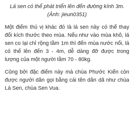
Lá sen có thể phát triển lên đến đường kính 3m.
(Ảnh: jieun0351)
Một điểm thú vị khác đó là lá sen này có thể thay
đổi kích thước theo mùa. Nếu như vào mùa khô, lá
sen co lại chỉ rộng tầm 1m thì đến mùa nước nổi, lá
có thể lên đến 3 - 4m, dễ dàng đỡ được trong
lượng của một người tầm 70 - 80kg.
Cũng bởi đặc điểm này mà chùa Phước Kiển còn
được người dân gọi bằng cái tên dân dã như chùa
Lá Sen, chùa Sen Vua.