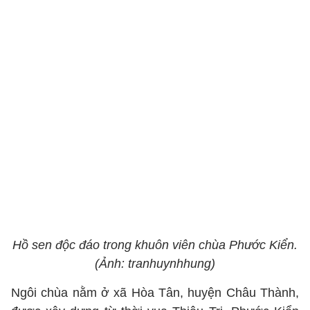
Hồ sen độc đáo trong khuôn viên chùa Phước Kiển.
(Ảnh: tranhuynhhung)
Ngôi chùa nằm ở xã Hòa Tân, huyện Châu Thành,