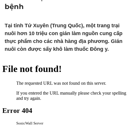
bệnh
Tại tỉnh Tứ Xuyên (Trung Quốc), một trang trại
nuôi hơn 10 triệu con gián làm nguồn cung cấp
thực phẩm cho các nhà hàng địa phương. Gián
nuôi còn được sấy khô làm thuốc Đông y.