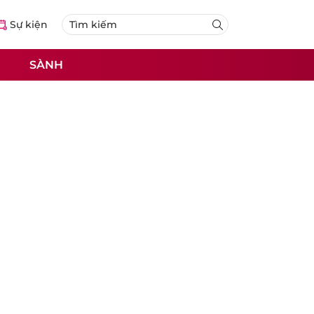
Sự kiện
SÀNH