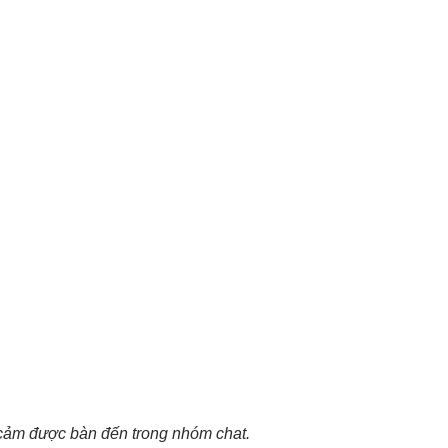
cảm được bàn đến trong nhóm chat.