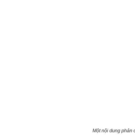
Một nội dung phản 