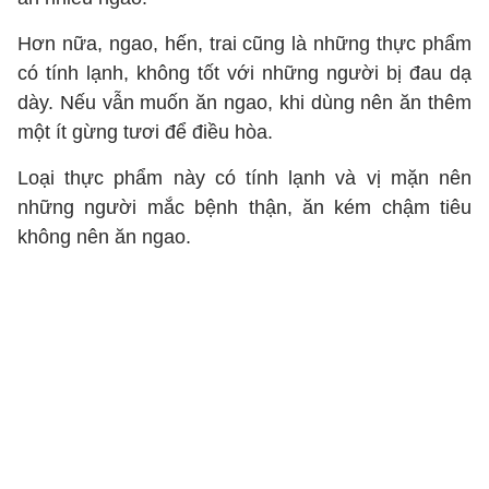
Hơn nữa, ngao, hến, trai cũng là những thực phẩm
có tính lạnh, không tốt với những người bị đau dạ
dày. Nếu vẫn muốn ăn ngao, khi dùng nên ăn thêm
một ít gừng tươi để điều hòa.
Loại thực phẩm này có tính lạnh và vị mặn nên
những người mắc bệnh thận, ăn kém chậm tiêu
không nên ăn ngao.