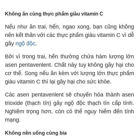
Không ăn cùng thực phẩm giàu vitamin C
Nếu như ăn trai, hến, ngao xong, bạn cũng không
nên kết thân với các thực phẩm giàu vitamin C vì dễ
gây
ngộ độc
.
Bởi vì trong trai, hến thường chứa hàm lượng lớn
asen pentavenlent. Chất này tuy không gây hại cho
cơ thể. Song nếu ăn kèm với lượng lớn thực phẩm
giàu vitamin C thì lại gây hại cho sức khỏe.
Các asen pentavenlent sẽ chuyển hóa thành asen
trioxide (thạch tín) gây ngộ độc thạch tín cấp tính.
Nghiêm trọng hơn, còn có thể nguy hiểm đến tính
mạng.
Không nên uống cùng bia