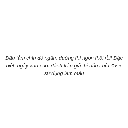
Dâu tằm chín đỏ ngâm đường thì ngon thôi rồi! Đặc
biệt, ngày xưa chơi đánh trận giả thì dâu chín được
sử dụng làm máu