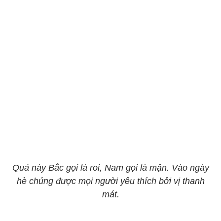
Quả này Bắc gọi là roi, Nam gọi là mận. Vào ngày
hè chúng được mọi người yêu thích bởi vị thanh
mát.