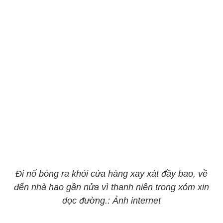
Đi nổ bóng ra khỏi cửa hàng xay xát đầy bao, về
đến nhà hao gần nửa vì thanh niên trong xóm xin
dọc đường.: Ảnh internet