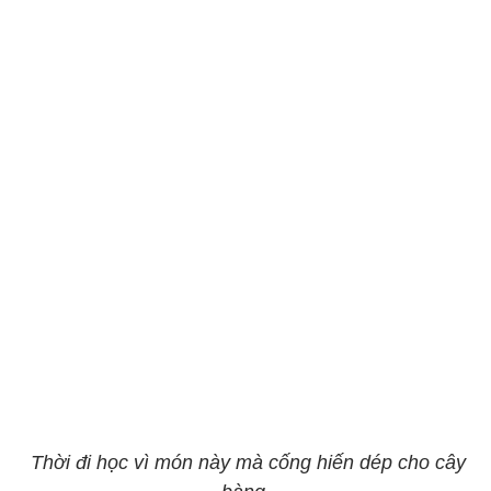
Thời đi học vì món này mà cống hiến dép cho cây