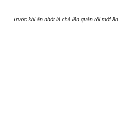
Trước khi ăn nhót là chà lên quần rồi mới ăn