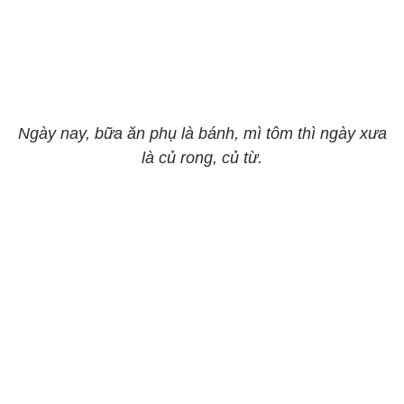
Ngày nay, bữa ăn phụ là bánh, mì tôm thì ngày xưa
là củ rong, củ từ.