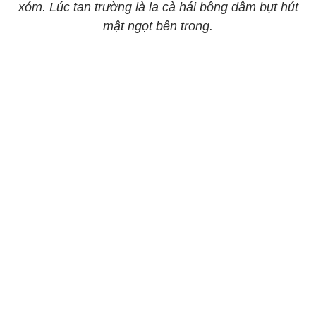
xóm. Lúc tan trường là la cà hái bông dâm bụt hút
mật ngọt bên trong.