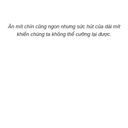
Ăn mít chín cũng ngon nhưng sức hút của dái mít
khiến chúng ta không thể cưỡng lại được.