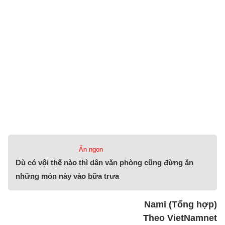
Ăn ngon
Dù có vội thế nào thì dân văn phòng cũng đừng ăn
những món này vào bữa trưa
Nami (Tổng hợp)
Theo VietNamnet