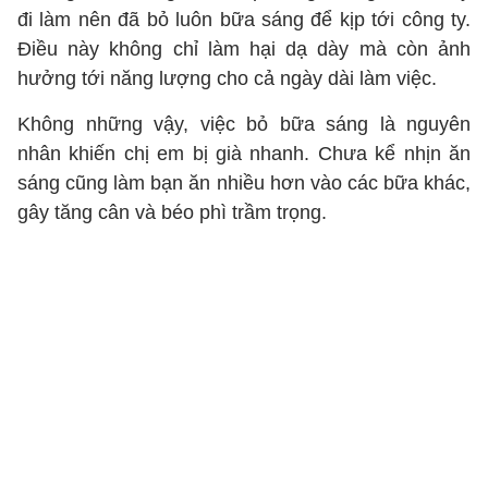
đi làm nên đã bỏ luôn bữa sáng để kịp tới công ty.
Điều này không chỉ làm hại dạ dày mà còn ảnh
hưởng tới năng lượng cho cả ngày dài làm việc.
Không những vậy, việc bỏ bữa sáng là nguyên
nhân khiến chị em bị già nhanh. Chưa kể nhịn ăn
sáng cũng làm bạn ăn nhiều hơn vào các bữa khác,
gây tăng cân và béo phì trầm trọng.