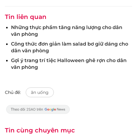
Tin liên quan
Những thực phẩm tăng năng lượng cho dân
văn phòng
Công thức đơn giản làm salad bơ giữ dáng cho
dân văn phòng
Gợi ý trang trí tiệc Halloween ghê rợn cho dân
văn phòng
Chủ đề:
ăn uống
Tin cùng chuyên mục