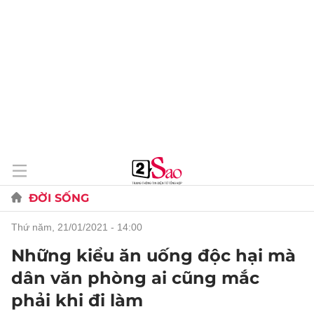
ĐỜI SỐNG
thứ năm, 21/01/2021 - 14:00
Những kiểu ăn uống độc hại mà
dân văn phòng ai cũng mắc
phải khi đi làm