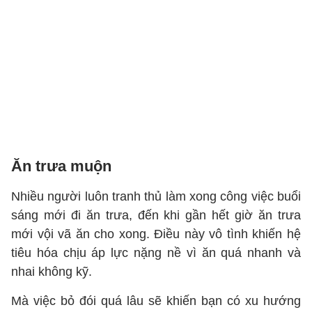
Ăn trưa muộn
Nhiều người luôn tranh thủ làm xong công việc buổi
sáng mới đi ăn trưa, đến khi gần hết giờ ăn trưa
mới vội vã ăn cho xong. Điều này vô tình khiến hệ
tiêu hóa chịu áp lực nặng nề vì ăn quá nhanh và
nhai không kỹ.
Mà việc bỏ đói quá lâu sẽ khiến bạn có xu hướng