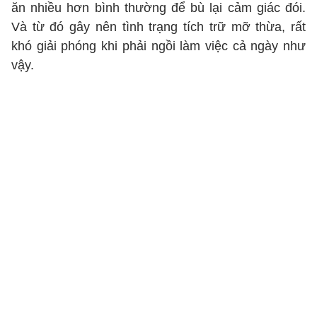
ăn nhiều hơn bình thường để bù lại cảm giác đói.
Và từ đó gây nên tình trạng tích trữ mỡ thừa, rất
khó giải phóng khi phải ngồi làm việc cả ngày như
vậy.