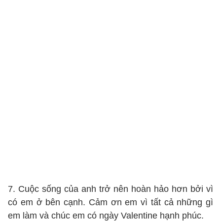
7. Cuộc sống của anh trở nên hoàn hảo hơn bởi vì
có em ở bên cạnh. Cảm ơn em vì tất cả những gì
em làm và chúc em có ngày Valentine hạnh phúc.