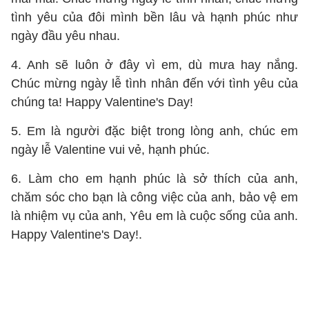
tình yêu của đôi mình bền lâu và hạnh phúc như
ngày đầu yêu nhau.
4. Anh sẽ luôn ở đây vì em, dù mưa hay nắng.
Chúc mừng ngày lễ tình nhân đến với tình yêu của
chúng ta! Happy Valentine's Day!
5. Em là người đặc biệt trong lòng anh, chúc em
ngày lễ Valentine vui vẻ, hạnh phúc.
6. Làm cho em hạnh phúc là sở thích của anh,
chăm sóc cho bạn là công việc của anh, bảo vệ em
là nhiệm vụ của anh, Yêu em là cuộc sống của anh.
Happy Valentine's Day!.