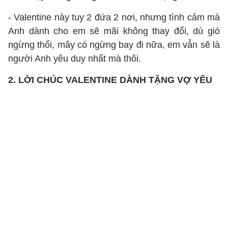
- Valentine này tuy 2 đứa 2 nơi, nhưng tình cảm mà
Anh dành cho em sẽ mãi không thay đổi, dù gió
ngừng thổi, mây có ngừng bay đi nữa, em vẫn sẽ là
người Anh yêu duy nhất mà thôi.
2. LỜI CHÚC VALENTINE DÀNH TẶNG VỢ YÊU