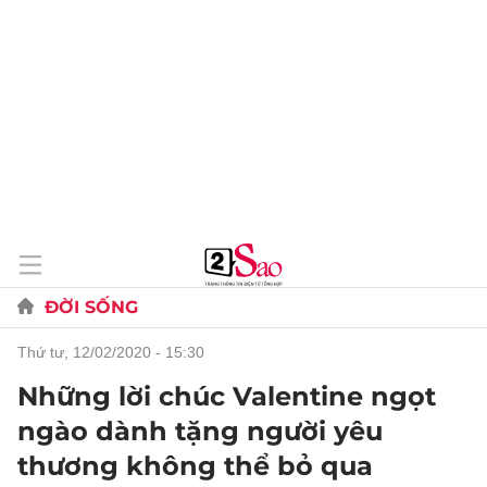
ĐỜI SỐNG
thứ tư, 12/02/2020 - 15:30
Những lời chúc Valentine ngọt
ngào dành tặng người yêu
thương không thể bỏ qua