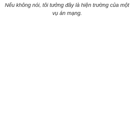
Nếu không nói, tôi tưởng đây là hiện trường của một
vụ án mạng.