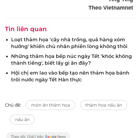
Theo Vietnamnet
Tin liên quan
Loạt thảm họa 'cây nhà trồng, quả hàng xóm
hưởng' khiến chủ nhân phiền lòng không thôi
Những thảm họa bếp núc ngày Tết 'khóc không
thành tiếng', biết lấy gì ăn đây?
Hội chị em lao vào bếp tạo nên thảm họa bánh
trôi nước ngày Tết Hàn thực
Chủ đề:
món ăn thảm họa
thảm họa nấu ăn
nấu ăn