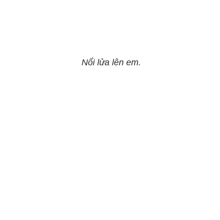
Nổi lửa lên em.