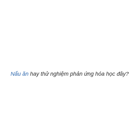
Nấu ăn
hay thử nghiệm phản ứng hóa học đây?