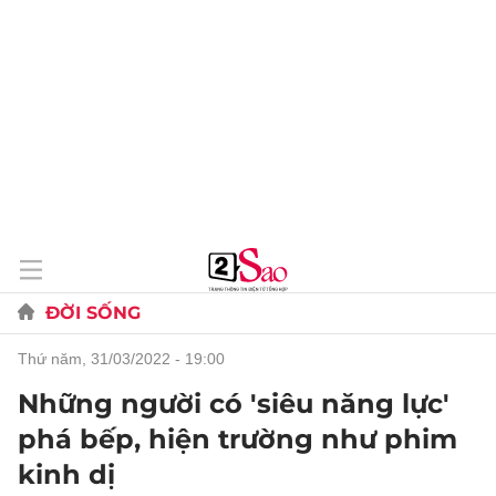
ĐỜI SỐNG
thứ năm, 31/03/2022 - 19:00
Những người có 'siêu năng lực'
phá bếp, hiện trường như phim
kinh dị