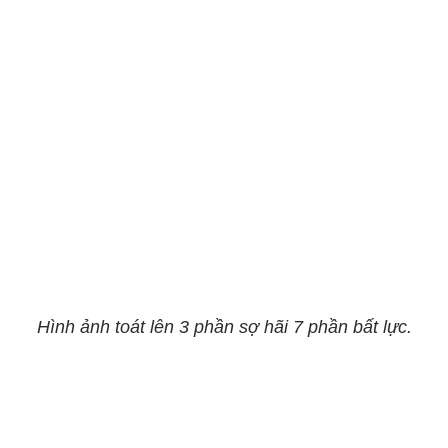
Hình ảnh toát lên 3 phần sợ hãi 7 phần bất lực.