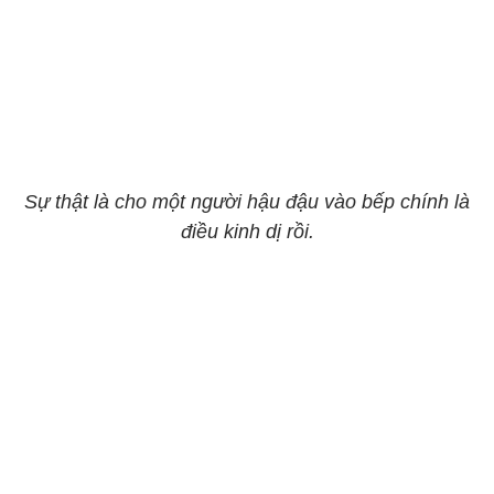
Sự thật là cho một người hậu đậu vào bếp chính là
điều kinh dị rồi.