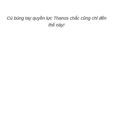
Cú búng tay quyền lực Thanos chắc cũng chỉ đến
thế này!