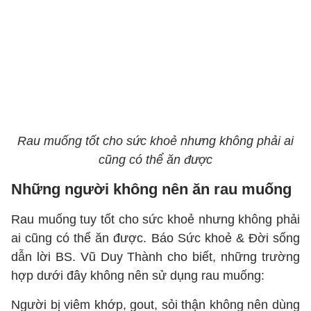
Rau muống tốt cho sức khoẻ nhưng không phải ai
cũng có thể ăn được
Những người không nên ăn rau muống
Rau muống tuy tốt cho sức khoẻ nhưng không phải
ai cũng có thể ăn được. Báo Sức khoẻ & Đời sống
dẫn lời BS. Vũ Duy Thành cho biết, những trường
hợp dưới đây không nên sử dụng rau muống:
Người bị viêm khớp, gout, sỏi thận không nên dùng