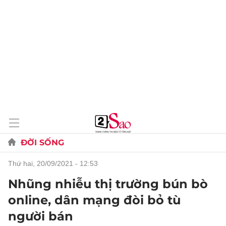
ĐỜI SỐNG
thứ hai, 20/09/2021 - 12:53
Nhũng nhiễu thị trường bún bò
online, dân mạng đòi bỏ tù
người bán