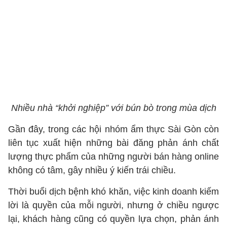
Nhiều nhà “khởi nghiệp” với bún bò trong mùa dịch
Gần đây, trong các hội nhóm ẩm thực Sài Gòn còn
liên tục xuất hiện những bài đăng phản ánh chất
lượng thực phẩm của những người bán hàng online
không có tâm, gây nhiều ý kiến trái chiều.
Thời buổi dịch bệnh khó khăn, việc kinh doanh kiếm
lời là quyền của mỗi người, nhưng ở chiều ngược
lại, khách hàng cũng có quyền lựa chọn, phản ánh