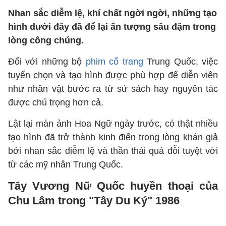
Nhan sắc diễm lệ, khí chất ngời ngời, những tạo
hình dưới đây đã để lại ấn tượng sâu đậm trong
lòng công chúng.
Đối với những bộ
phim cổ trang
Trung Quốc, việc
tuyển chọn và tạo hình được phù hợp để diễn viên
như nhân vật bước ra từ sử sách hay nguyên tác
được chú trọng hơn cả.
Lật lại màn ảnh Hoa Ngữ ngày trước, có thật nhiều
tạo hình đã trở thành kinh điển trong lòng khán giả
bởi nhan sắc diễm lệ và thần thái quá đỗi tuyệt vời
từ các mỹ nhân Trung Quốc.
Tây Vương Nữ Quốc huyền thoại của
Chu Lâm trong "Tây Du Ký" 1986