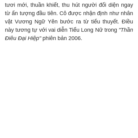
tươi mới, thuần khiết, thu hút người đối diện ngay
từ ấn tượng đầu tiên. Cô được nhận định như nhân
vật Vương Ngữ Yên bước ra từ tiểu thuyết. Điều
này tương tự với vai diễn Tiểu Long Nữ trong
"Thần
Điêu Đại Hiệp"
phiên bản 2006.