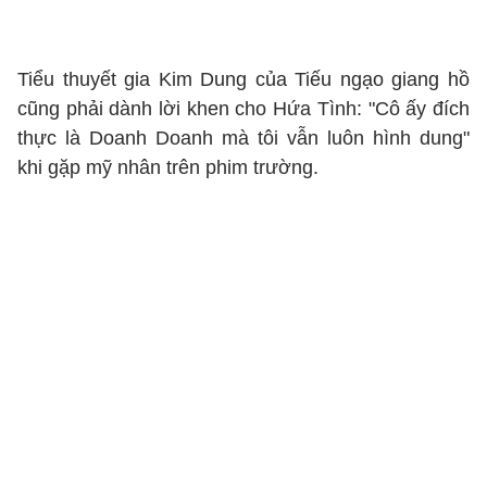
Tiểu thuyết gia Kim Dung của Tiếu ngạo giang hồ
cũng phải dành lời khen cho Hứa Tình: "Cô ấy đích
thực là Doanh Doanh mà tôi vẫn luôn hình dung"
khi gặp mỹ nhân trên phim trường.