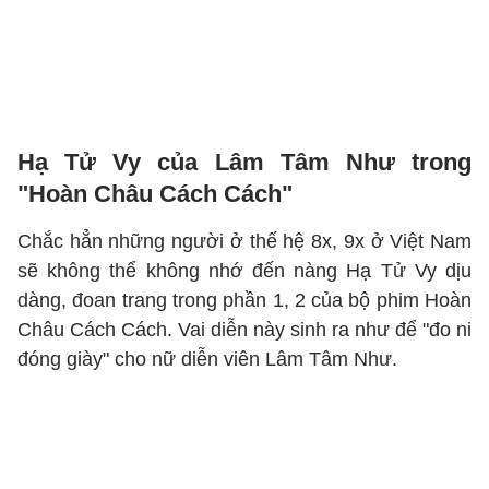
Hạ Tử Vy của Lâm Tâm Như trong
"Hoàn Châu Cách Cách"
Chắc hẳn những người ở thế hệ 8x, 9x ở Việt Nam
sẽ không thể không nhớ đến nàng Hạ Tử Vy dịu
dàng, đoan trang trong phần 1, 2 của bộ phim Hoàn
Châu Cách Cách. Vai diễn này sinh ra như để "đo ni
đóng giày" cho nữ diễn viên Lâm Tâm Như.