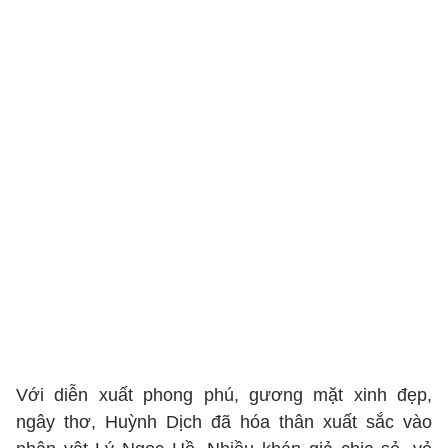
Với diễn xuất phong phú, gương mặt xinh đẹp,
ngây thơ, Huỳnh Dịch đã hóa thân xuất sắc vào