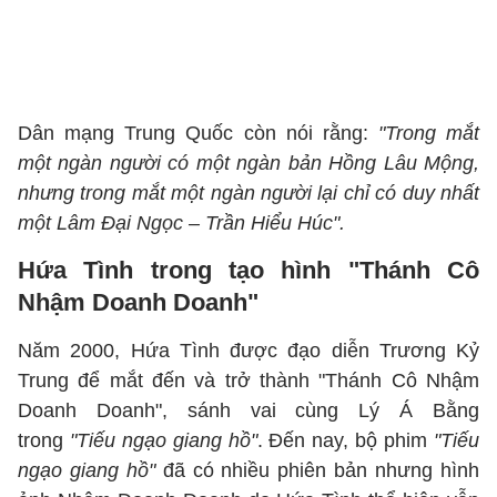
Dân mạng Trung Quốc còn nói rằng:
"Trong mắt
một ngàn người có một ngàn bản Hồng Lâu Mộng,
nhưng trong mắt một ngàn người lại chỉ có duy nhất
một Lâm Đại Ngọc – Trần Hiểu Húc".
Hứa Tình trong tạo hình "Thánh Cô
Nhậm Doanh Doanh"
Năm 2000, Hứa Tình được đạo diễn Trương Kỷ
Trung để mắt đến và trở thành "Thánh Cô Nhậm
Doanh Doanh", sánh vai cùng Lý Á Bằng
trong
"Tiếu ngạo giang hồ"
. Đến nay, bộ phim
"Tiếu
ngạo giang hồ"
đã có nhiều phiên bản nhưng hình