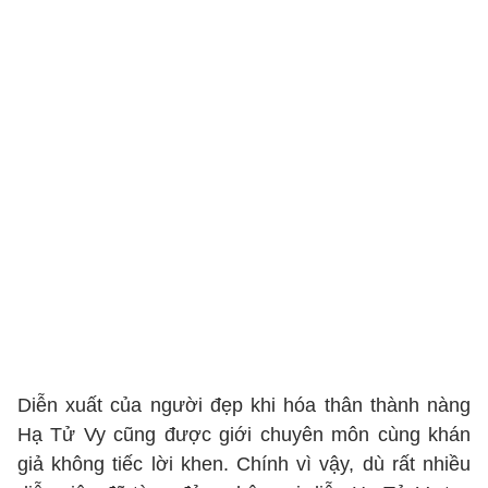
Diễn xuất của người đẹp khi hóa thân thành nàng
Hạ Tử Vy cũng được giới chuyên môn cùng khán
giả không tiếc lời khen. Chính vì vậy, dù rất nhiều