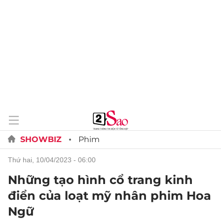
SHOWBIZ
Phim
thứ hai, 10/04/2023 - 06:00
Những tạo hình cổ trang kinh
điển của loạt mỹ nhân phim Hoa
Ngữ