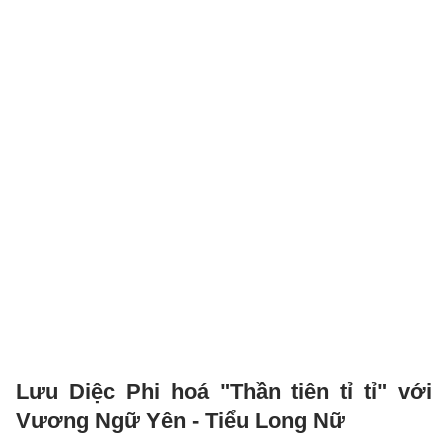
Lưu Diệc Phi hoá "Thần tiên tỉ tỉ" với
Vương Ngữ Yên - Tiểu Long Nữ