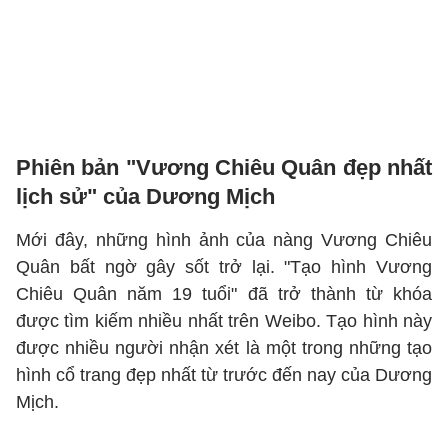
Phiên bản "Vương Chiêu Quân đẹp nhất
lịch sử" của Dương Mịch
Mới đây, những hình ảnh của nàng Vương Chiêu
Quân bất ngờ gây sốt trở lại. "Tạo hình Vương
Chiêu Quân năm 19 tuổi" đã trở thành từ khóa
được tìm kiếm nhiều nhất trên Weibo. Tạo hình này
được nhiều người nhận xét là một trong những tạo
hình cổ trang đẹp nhất từ trước đến nay của Dương
Mịch.