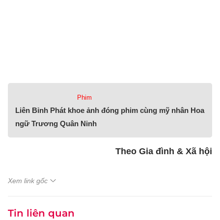
Phim
Liên Bỉnh Phát khoe ảnh đóng phim cùng mỹ nhân Hoa
ngữ Trương Quân Ninh
Theo Gia đình & Xã hội
Xem link gốc
Tin liên quan