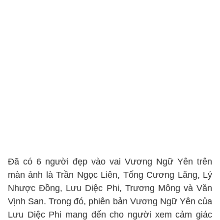
Đã có 6 người đẹp vào vai Vương Ngữ Yên trên
màn ảnh là Trần Ngọc Liên, Tống Cương Lăng, Lý
Nhược Đồng, Lưu Diệc Phi, Trương Mông và Văn
Vịnh San. Trong đó, phiên bản Vương Ngữ Yên của
Lưu Diệc Phi mang đến cho người xem cảm giác