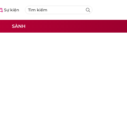
Sự kiện
SÀNH