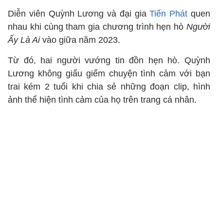
Diễn viên Quỳnh Lương và đại gia
Tiến Phát
quen
nhau khi cùng tham gia chương trình hẹn hò
Người
Ấy Là Ai
vào giữa năm 2023.
Từ đó, hai người vướng tin đồn hẹn hò. Quỳnh
Lương không giấu giếm chuyện tình cảm với bạn
trai kém 2 tuổi khi chia sẻ những đoạn clip, hình
ảnh thể hiện tình cảm của họ trên trang cá nhân.