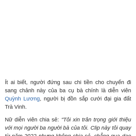
Ít ai biết, người đứng sau chi tiền cho chuyến đi
sang chảnh này của ba cụ bà chính là diễn viên
Quỳnh Lương
, người bị đồn sắp cưới đại gia đất
Trà Vinh.
Nữ diễn viên chia sẻ:
"Tôi xin trân trọng giới thiệu
với mọi người ba người bà của tôi. Clip này tôi quay