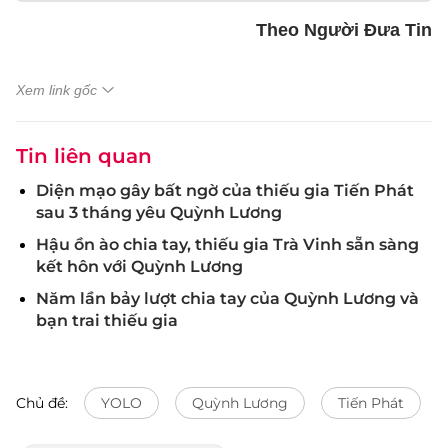
Theo Người Đưa Tin
Xem link gốc
Tin liên quan
Diện mạo gây bất ngờ của thiếu gia Tiến Phát
sau 3 tháng yêu Quỳnh Lương
Hậu ồn ào chia tay, thiếu gia Trà Vinh sẵn sàng
kết hôn với Quỳnh Lương
Năm lần bảy lượt chia tay của Quỳnh Lương và
bạn trai thiếu gia
Chủ đề:
YOLO
Quỳnh Lương
Tiến Phát