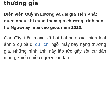
thương gia
Diễn viên Quỳnh Lương và đại gia Tiến Phát
quen nhau khi cùng tham gia chương trình hẹn
hò Người ấy là ai vào giữa năm 2023.
Gần đây, trên mạng xã hội bất ngờ xuất hiện loạt
ảnh 3 cụ bà đi
du lịch
, ngồi máy bay hạng thương
gia. Những hình ảnh này lập tức gây sốt cư dân
mạng, khiến nhiều người bàn tán.